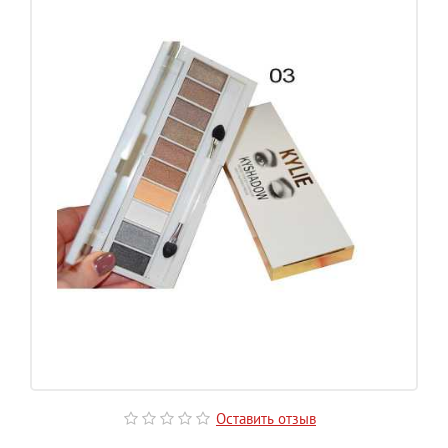
Оставить отзыв