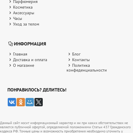
Парфюмерия
Косметика
Аксессуары
Часы
Уход за телом
ИНФОРМАЦИЯ
Главная
Блог
Доставка и оплата
Контакты
О магазине
Политика
конфеденциальности
ПОНРАВИЛОСЬ? ДЕЛИТЕСЬ!
Данный сайт носит информационный характер и ни при каких обстоятельствах не
является публичной офертой, определяемой положениями Статьи 437 Гражданского
кодекса РФ. Точные цены и возможность приобретения необходимо уточнить у