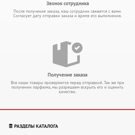
Звонок сотрудника
После получения заказа, наш сотрудник свяжется с вами.
Согласует дату отправки заказа и время его выполнения.
Получение заказа
Все наши товары проверяются перед отправкой. Так же при
получении парфюма, мы разрешаем вскрыть его и оценить
качество.
РАЗДЕЛЫ КАТАЛОГА