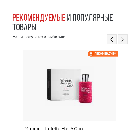
РЕКОМЕНДУЕМЫЕ
И ПОПУЛЯРНЫЕ
ТОВАРЫ
Наши покупатели выбирают
РЕКОМЕНДУЕМ
Mmmm... Juliette Has A Gun