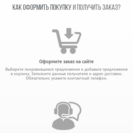
КАК ОФОРМИТЬ ПОКУПКУ
И ПОЛУЧИТЬ ЗАКАЗ?
Оформите заказ на сайте
Выберите понравившиеся предложения и добавьте предложения
в корзину. Заполните данные получателя и адрес доставки.
Обязательно укажите контактный телефон.