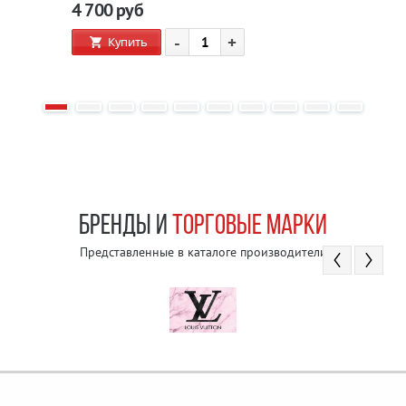
4 700
руб
-
+
Купить
БРЕНДЫ И
ТОРГОВЫЕ МАРКИ
Представленные в каталоге производители