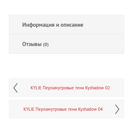
Информация и описание
Отзывы
(0)
KYLIE Перламутровые тени Kyshadow 02
KYLIE Перламутровые тени Kyshadow 04