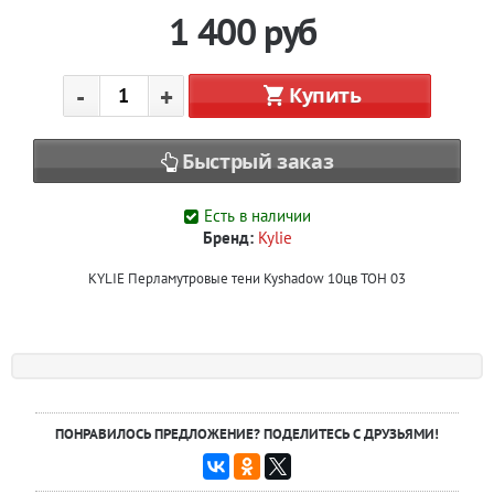
1 400
руб
-
+
Купить
Быстрый заказ
Есть в наличии
Бренд:
Kylie
KYLIE Перламутровые тени Kyshadow 10цв ТОН 03
ПОНРАВИЛОСЬ ПРЕДЛОЖЕНИЕ? ПОДЕЛИТЕСЬ С ДРУЗЬЯМИ!