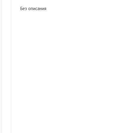
Без описания