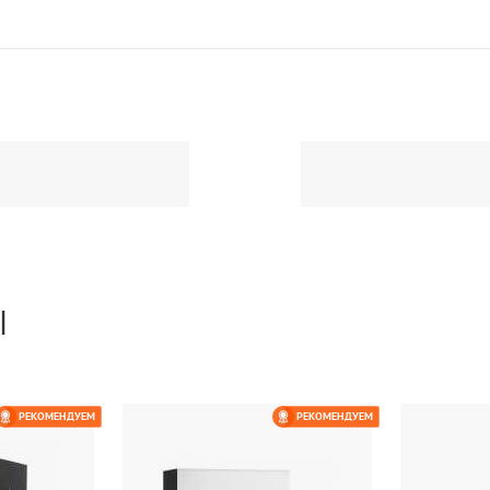
Ы
РЕКОМЕНДУЕМ
РЕКОМЕНДУЕМ