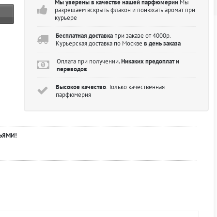
Мы уверены в качестве нашей парфюмерии
Мы
разрешаем вскрыть флакон и понюхать аромат при
курьере
Бесплатная доставка
при заказе от 4000р.
Курьерская доставка по Москве
в день заказа
Оплата при получении
. Никаких предоплат и
переводов
Высокое качество
. Только качественная
парфюмерия
ЬЯМИ!