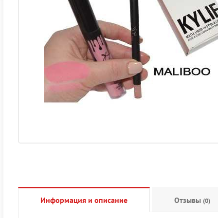
Информация и описание
Отзывы
(0)