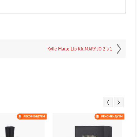
Kylie Matte Lip Kit MARY JO 2 в 1
РЕКОМЕНДУЕМ
РЕКОМЕНДУЕМ