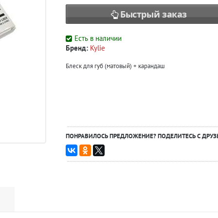
Быстрый заказ
Есть в наличии
Бренд:
Kylie
Блеск для губ (матовый) + карандаш
ПОНРАВИЛОСЬ ПРЕДЛОЖЕНИЕ? ПОДЕЛИТЕСЬ С ДРУЗ