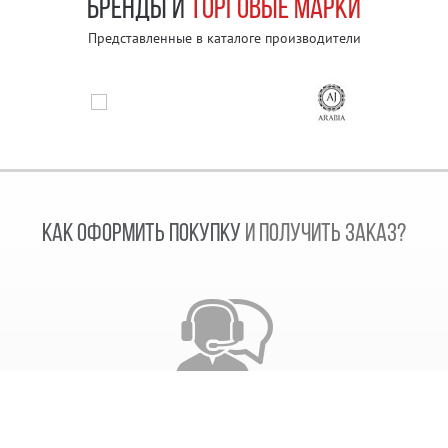
БРЕНДЫ И
ТОРГОВЫЕ МАРКИ
Представленные в каталоге производители
КАК ОФОРМИТЬ ПОКУПКУ
И ПОЛУЧИТЬ ЗАКАЗ?
Звонок сотрудника
После получения заказа, наш сотрудник свяжется с