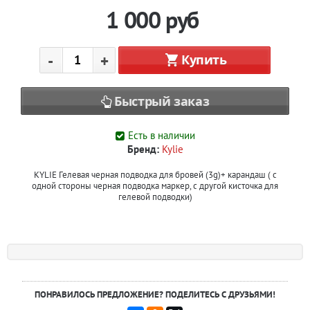
1 000
руб
-
+
Купить
Быстрый заказ
Есть в наличии
Бренд:
Kylie
KYLIE Гелевая черная подводка для бровей (3g)+ карандаш ( с
одной стороны черная подводка маркер, с другой кисточка для
гелевой подводки)
ПОНРАВИЛОСЬ ПРЕДЛОЖЕНИЕ? ПОДЕЛИТЕСЬ С ДРУЗЬЯМИ!