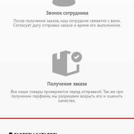
Звонок сотрудника
После получения заказа, наш сотрудник свяжется с вами.
Согласует дату отправки заказа и время его выполнения.
Получение заказа
Все наши товары проверяются перед отправкой. Так же при
получении парфюма, мы разрешаем вскрыть его и оценить
качество.