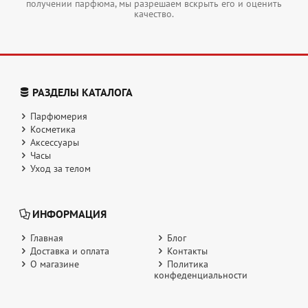
получении парфюма, мы разрешаем вскрыть его и оценить
качество.
РАЗДЕЛЫ КАТАЛОГА
Парфюмерия
Косметика
Аксессуары
Часы
Уход за телом
ИНФОРМАЦИЯ
Главная
Блог
Доставка и оплата
Контакты
О магазине
Политика
конфеденциальности