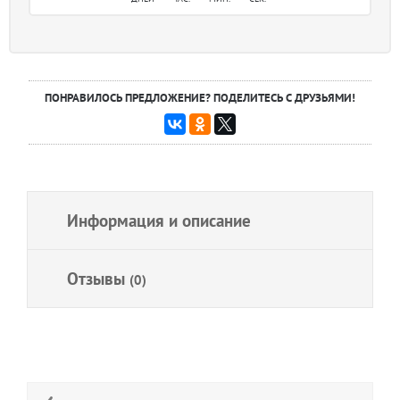
ПОНРАВИЛОСЬ ПРЕДЛОЖЕНИЕ? ПОДЕЛИТЕСЬ С ДРУЗЬЯМИ!
Информация и описание
Отзывы
(0)