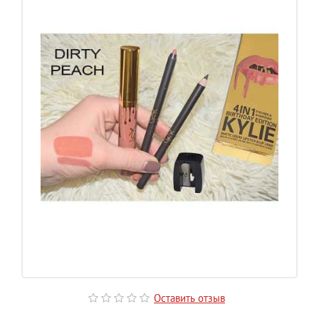
Оставить отзыв