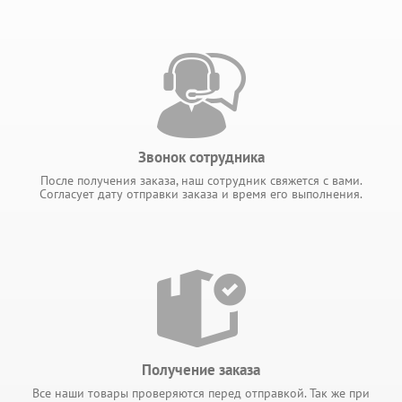
Звонок сотрудника
После получения заказа, наш сотрудник свяжется с вами.
Согласует дату отправки заказа и время его выполнения.
Получение заказа
Все наши товары проверяются перед отправкой. Так же при