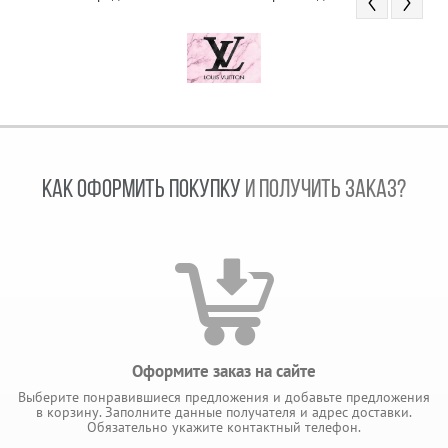
КАК ОФОРМИТЬ ПОКУПКУ
И ПОЛУЧИТЬ ЗАКАЗ?
Оформите заказ на сайте
Выберите понравившиеся предложения и добавьте предложения
в корзину. Заполните данные получателя и адрес доставки.
Обязательно укажите контактный телефон.