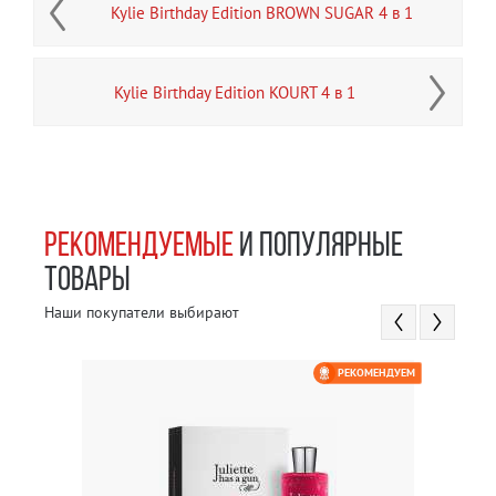
Kylie Birthday Edition BROWN SUGAR 4 в 1
Kylie Birthday Edition KOURT 4 в 1
РЕКОМЕНДУЕМЫЕ
И ПОПУЛЯРНЫЕ
ТОВАРЫ
Наши покупатели выбирают
РЕКОМЕНДУЕМ