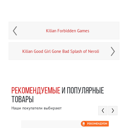
Kilian Forbidden Games
Kilian Good Girl Gone Bad Splash of Neroli
РЕКОМЕНДУЕМЫЕ
И ПОПУЛЯРНЫЕ
ТОВАРЫ
Наши покупатели выбирают
РЕКОМЕНДУЕМ