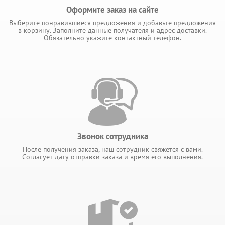
Оформите заказ на сайте
Выберите понравившиеся предложения и добавьте предложения
в корзину. Заполните данные получателя и адрес доставки.
Обязательно укажите контактный телефон.
Звонок сотрудника
После получения заказа, наш сотрудник свяжется с вами.
Согласует дату отправки заказа и время его выполнения.