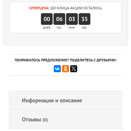
СУПЕРЦЕНА!
ДО КОНЦА АКЦИИ ОСТАЛОСЬ:
00
06
03
35
ДНЕЙ
ЧАС.
МИН.
СЕК.
ПОНРАВИЛОСЬ ПРЕДЛОЖЕНИЕ? ПОДЕЛИТЕСЬ С ДРУЗЬЯМИ!
Информация и описание
Отзывы
(0)