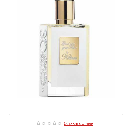
Оставить отзыв