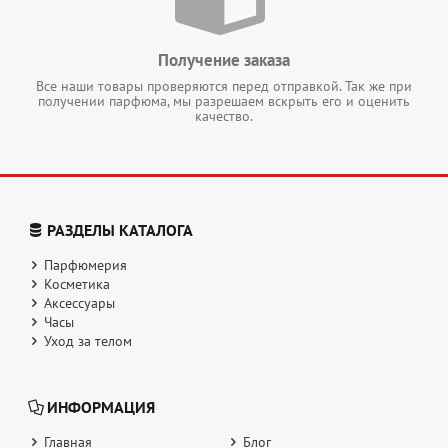
Получение заказа
Все наши товары проверяются перед отправкой. Так же при
получении парфюма, мы разрешаем вскрыть его и оценить
качество.
РАЗДЕЛЫ КАТАЛОГА
Парфюмерия
Косметика
Аксессуары
Часы
Уход за телом
ИНФОРМАЦИЯ
Главная
Блог