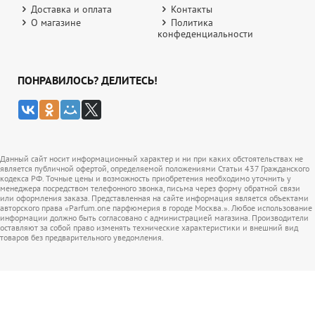
Доставка и оплата
Контакты
О магазине
Политика
конфеденциальности
ПОНРАВИЛОСЬ? ДЕЛИТЕСЬ!
Данный сайт носит информационный характер и ни при каких обстоятельствах не
является публичной офертой, определяемой положениями Статьи 437 Гражданского
кодекса РФ. Точные цены и возможность приобретения необходимо уточнить у
менеджера посредством телефонного звонка, письма через форму обратной связи
или оформления заказа. Представленная на сайте информация является объектами
авторского права «Parfum.one парфюмерия в городе Москва.». Любое использование
информации должно быть согласовано с администрацией магазина. Производители
оставляют за собой право изменять технические характеристики и внешний вид
товаров без предварительного уведомления.