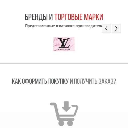
БРЕНДЫ И
ТОРГОВЫЕ МАРКИ
Представленные в каталоге производители
КАК ОФОРМИТЬ ПОКУПКУ
И ПОЛУЧИТЬ ЗАКАЗ?