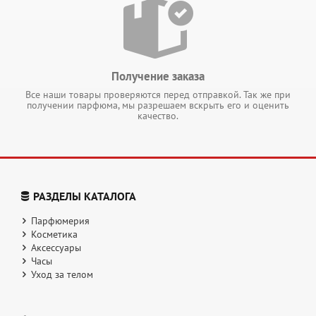
Получение заказа
Все наши товары проверяются перед отправкой. Так же при
получении парфюма, мы разрешаем вскрыть его и оценить
качество.
РАЗДЕЛЫ КАТАЛОГА
Парфюмерия
Косметика
Аксессуары
Часы
Уход за телом