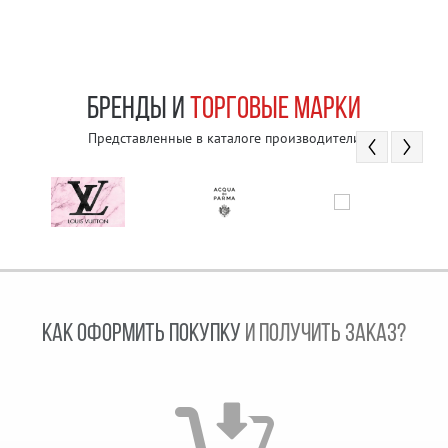
БРЕНДЫ И
ТОРГОВЫЕ МАРКИ
Представленные в каталоге производители
КАК ОФОРМИТЬ ПОКУПКУ
И ПОЛУЧИТЬ ЗАКАЗ?