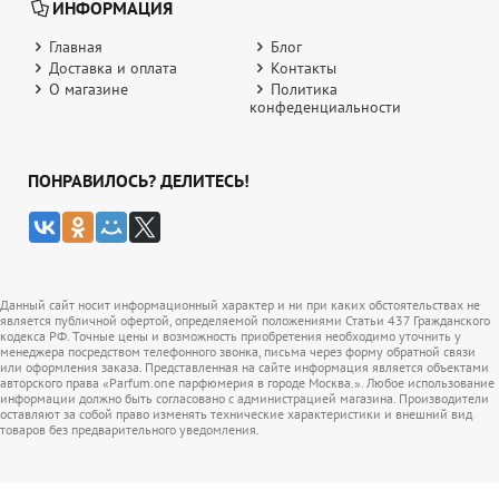
ИНФОРМАЦИЯ
Главная
Блог
Доставка и оплата
Контакты
О магазине
Политика
конфеденциальности
ПОНРАВИЛОСЬ? ДЕЛИТЕСЬ!
Данный сайт носит информационный характер и ни при каких обстоятельствах не
является публичной офертой, определяемой положениями Статьи 437 Гражданского
кодекса РФ. Точные цены и возможность приобретения необходимо уточнить у
менеджера посредством телефонного звонка, письма через форму обратной связи
или оформления заказа. Представленная на сайте информация является объектами
авторского права «Parfum.one парфюмерия в городе Москва.». Любое использование
информации должно быть согласовано с администрацией магазина. Производители
оставляют за собой право изменять технические характеристики и внешний вид
товаров без предварительного уведомления.