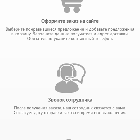
Оформите заказ на сайте
Выберите понравившиеся предложения и добавьте предложения
в корзину. Заполните данные получателя и адрес доставки.
Обязательно укажите контактный телефон.
Звонок сотрудника
После получения заказа, наш сотрудник свяжется с вами.
Согласует дату отправки заказа и время его выполнения.