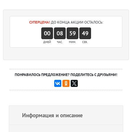
СУПЕРЦЕНА!
ДО КОНЦА АКЦИИ ОСТАЛОСЬ:
00
08
59
49
ДНЕЙ
ЧАС.
МИН.
СЕК.
ПОНРАВИЛОСЬ ПРЕДЛОЖЕНИЕ? ПОДЕЛИТЕСЬ С ДРУЗЬЯМИ!
Информация и описание