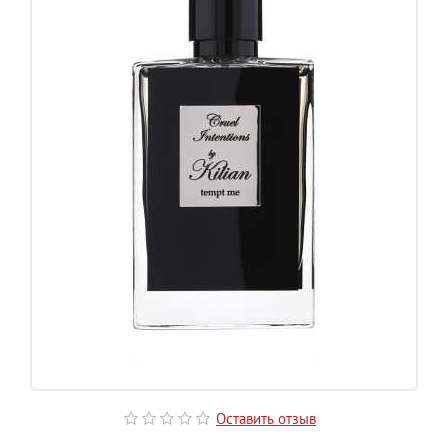
Оставить отзыв