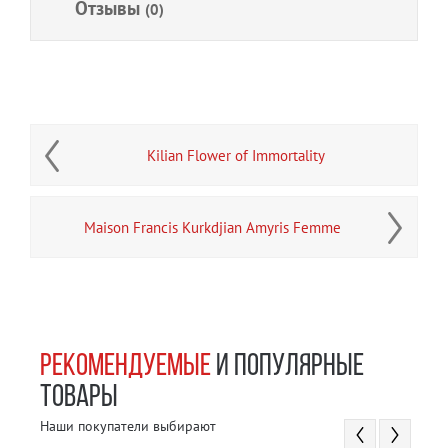
Отзывы
(0)
Kilian Flower of Immortality
Maison Francis Kurkdjian Amyris Femme
РЕКОМЕНДУЕМЫЕ
И ПОПУЛЯРНЫЕ
ТОВАРЫ
Наши покупатели выбирают