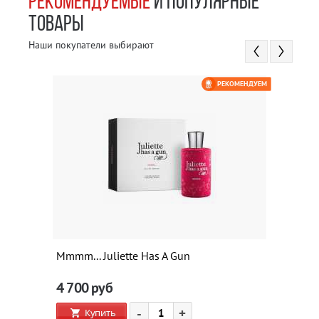
РЕКОМЕНДУЕМЫЕ
И ПОПУЛЯРНЫЕ
ТОВАРЫ
Наши покупатели выбирают
РЕКОМЕНДУЕМ
Mmmm... Juliette Has A Gun
4 700
руб
-
+
Купить