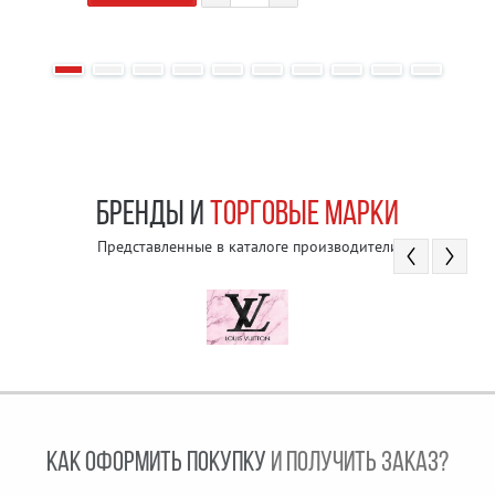
БРЕНДЫ И
ТОРГОВЫЕ МАРКИ
Представленные в каталоге производители
КАК ОФОРМИТЬ ПОКУПКУ
И ПОЛУЧИТЬ ЗАКАЗ?