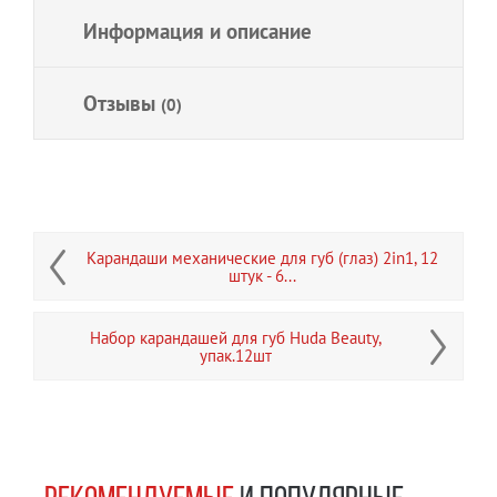
Информация и описание
Отзывы
(0)
Карандаши механические для губ (глаз) 2in1, 12
штук - 6...
Набор карандашей для губ Huda Beauty,
упак.12шт