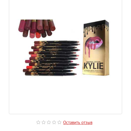
Оставить отзыв