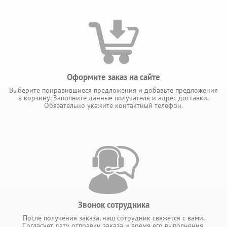
Оформите заказ на сайте
Выберите понравившиеся предложения и добавьте предложения
в корзину. Заполните данные получателя и адрес доставки.
Обязательно укажите контактный телефон.
Звонок сотрудника
После получения заказа, наш сотрудник свяжется с вами.
Согласует дату отправки заказа и время его выполнения.