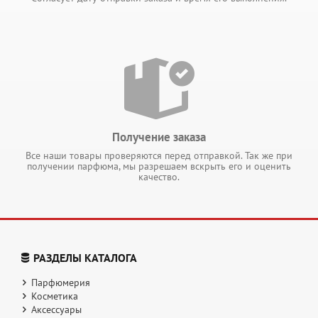
Получение заказа
Все наши товары проверяются перед отправкой. Так же при
получении парфюма, мы разрешаем вскрыть его и оценить
качество.
РАЗДЕЛЫ КАТАЛОГА
Парфюмерия
Косметика
Аксессуары