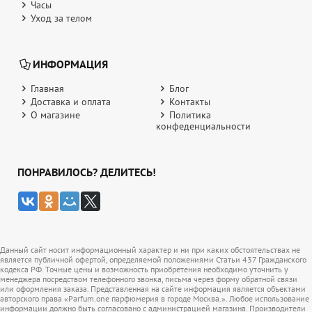
Часы
Уход за телом
ИНФОРМАЦИЯ
Главная
Блог
Доставка и оплата
Контакты
О магазине
Политика
конфеденциальности
ПОНРАВИЛОСЬ? ДЕЛИТЕСЬ!
Данный сайт носит информационный характер и ни при каких обстоятельствах не
является публичной офертой, определяемой положениями Статьи 437 Гражданского
кодекса РФ. Точные цены и возможность приобретения необходимо уточнить у
менеджера посредством телефонного звонка, письма через форму обратной связи
или оформления заказа. Представленная на сайте информация является объектами
авторского права «Parfum.one парфюмерия в городе Москва.». Любое использование
информации должно быть согласовано с администрацией магазина. Производители