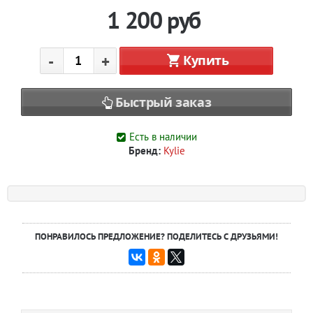
1 200
руб
-
+
Купить
Быстрый заказ
Есть в наличии
Бренд:
Kylie
ПОНРАВИЛОСЬ ПРЕДЛОЖЕНИЕ? ПОДЕЛИТЕСЬ С ДРУЗЬЯМИ!