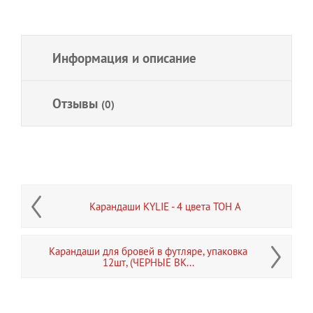
Информация и описание
Отзывы
(0)
Карандаши KYLIE - 4 цвета ТОН А
Карандаши для бровей в футляре, упаковка
12шт, (ЧЕРНЫЕ BK...