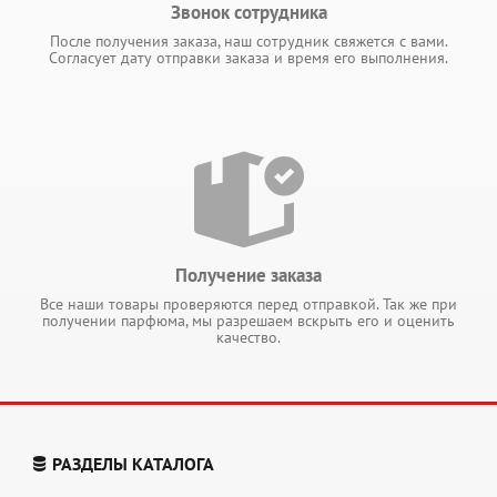
Звонок сотрудника
После получения заказа, наш сотрудник свяжется с вами.
Согласует дату отправки заказа и время его выполнения.
Получение заказа
Все наши товары проверяются перед отправкой. Так же при
получении парфюма, мы разрешаем вскрыть его и оценить
качество.
РАЗДЕЛЫ КАТАЛОГА