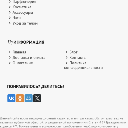
Парфюмерия
Косметика
Аксессуары
Часы
Уход за телом
ИНФОРМАЦИЯ
Главная
Блог
Доставка и оплата
Контакты
О магазине
Политика
конфеденциальности
ПОНРАВИЛОСЬ? ДЕЛИТЕСЬ!
Данный сайт носит информационный характер и ни при каких обстоятельствах не
является публичной офертой, определяемой положениями Статьи 437 Гражданского
кодекса РФ. Точные цены и возможность приобретения необходимо уточнить у