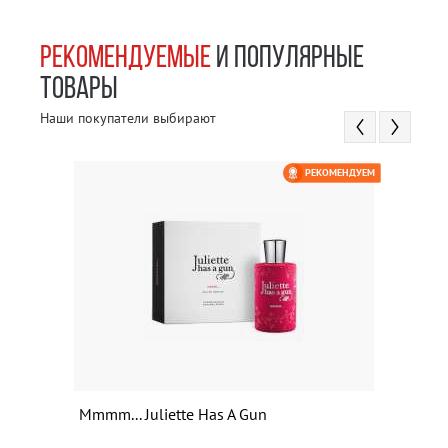
РЕКОМЕНДУЕМЫЕ
И ПОПУЛЯРНЫЕ
ТОВАРЫ
Наши покупатели выбирают
РЕКОМЕНДУЕМ
Mmmm... Juliette Has A Gun