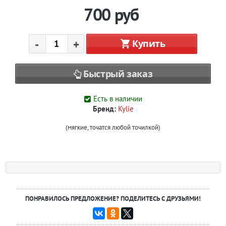
700
руб
-
+
Купить
Быстрый заказ
Есть в наличии
Бренд:
Kylie
(мягкие, точатся любой точилкой)
ПОНРАВИЛОСЬ ПРЕДЛОЖЕНИЕ? ПОДЕЛИТЕСЬ С ДРУЗЬЯМИ!