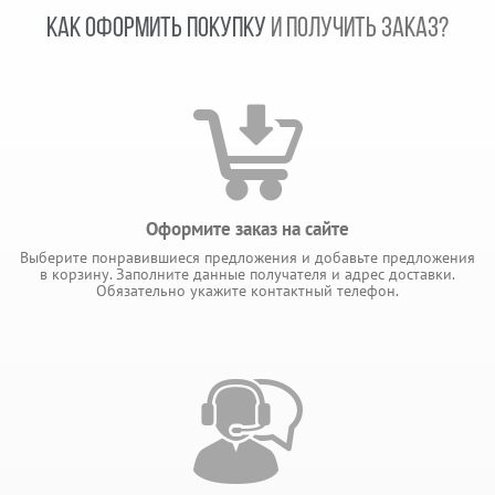
КАК ОФОРМИТЬ ПОКУПКУ
И ПОЛУЧИТЬ ЗАКАЗ?
Оформите заказ на сайте
Выберите понравившиеся предложения и добавьте предложения
в корзину. Заполните данные получателя и адрес доставки.
Обязательно укажите контактный телефон.