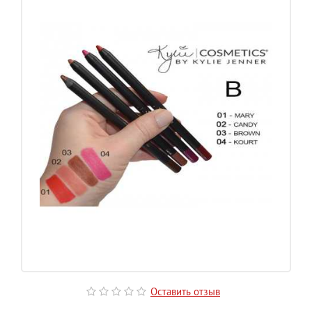
Оставить отзыв