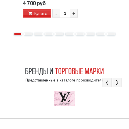
4 700
руб
-
+
Купить
БРЕНДЫ И
ТОРГОВЫЕ МАРКИ
Представленные в каталоге производители