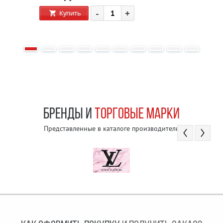
-
+
Купить
БРЕНДЫ И
ТОРГОВЫЕ МАРКИ
Представленные в каталоге производители