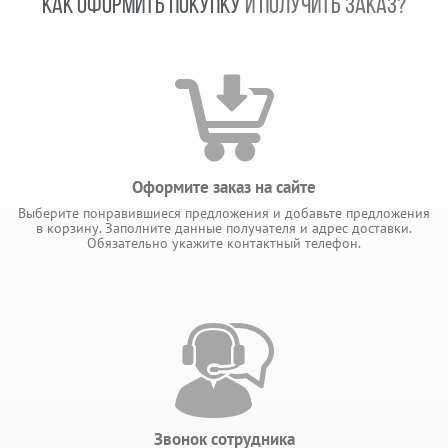
КАК ОФОРМИТЬ ПОКУПКУ
И ПОЛУЧИТЬ ЗАКАЗ?
Оформите заказ на сайте
Выберите понравившиеся предложения и добавьте предложения
в корзину. Заполните данные получателя и адрес доставки.
Обязательно укажите контактный телефон.
Звонок сотрудника