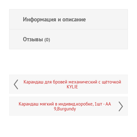
Информация и описание
Отзывы
(0)
Карандаш для бровей механический с щёточкой
KYLIE
Карандаш мягкий в индивид.коробке, 1шт - АА
9,Burgundy