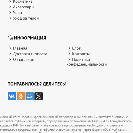
Косметика
Аксессуары
Часы
Уход за телом
ИНФОРМАЦИЯ
Главная
Блог
Доставка и оплата
Контакты
О магазине
Политика
конфеденциальности
ПОНРАВИЛОСЬ? ДЕЛИТЕСЬ!
Данный сайт носит информационный характер и ни при каких обстоятельствах не
является публичной офертой, определяемой положениями Статьи 437 Гражданского
кодекса РФ. Точные цены и возможность приобретения необходимо уточнить у
менеджера посредством телефонного звонка, письма через форму обратной связи