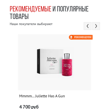
РЕКОМЕНДУЕМЫЕ
И ПОПУЛЯРНЫЕ
ТОВАРЫ
Наши покупатели выбирают
РЕКОМЕНДУЕМ
Mmmm... Juliette Has A Gun
4 700
руб