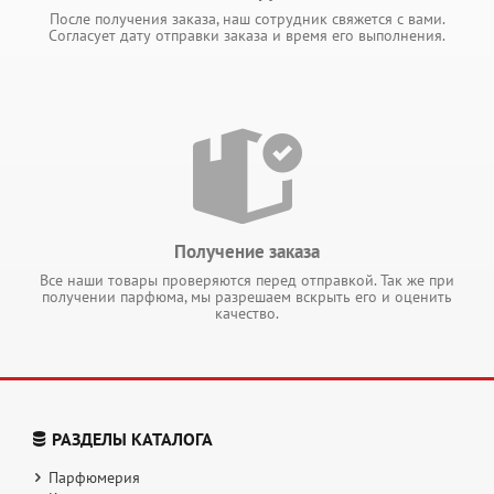
После получения заказа, наш сотрудник свяжется с вами.
Согласует дату отправки заказа и время его выполнения.
Получение заказа
Все наши товары проверяются перед отправкой. Так же при
получении парфюма, мы разрешаем вскрыть его и оценить
качество.
РАЗДЕЛЫ КАТАЛОГА
Парфюмерия