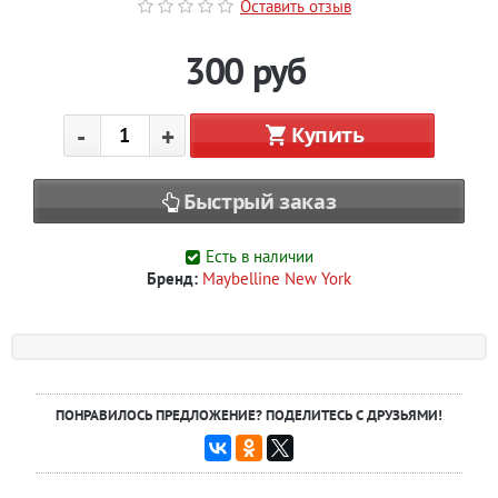
Оставить отзыв
300
руб
-
+
Купить
Быстрый заказ
Есть в наличии
Бренд:
Maybelline New York
ПОНРАВИЛОСЬ ПРЕДЛОЖЕНИЕ? ПОДЕЛИТЕСЬ С ДРУЗЬЯМИ!