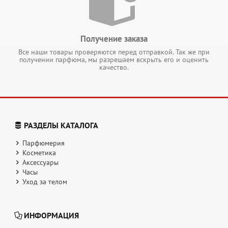
Получение заказа
Все наши товары проверяются перед отправкой. Так же при
получении парфюма, мы разрешаем вскрыть его и оценить
качество.
РАЗДЕЛЫ КАТАЛОГА
Парфюмерия
Косметика
Аксессуары
Часы
Уход за телом
ИНФОРМАЦИЯ