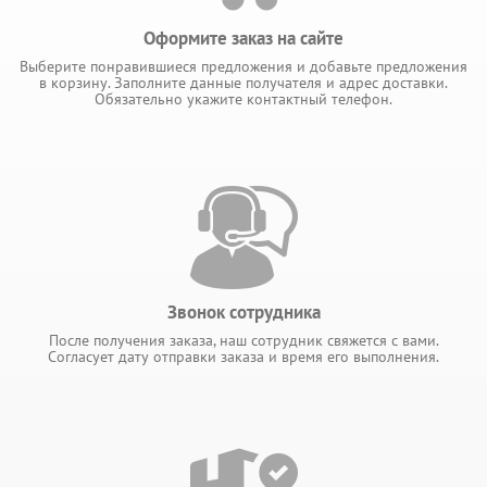
Оформите заказ на сайте
Выберите понравившиеся предложения и добавьте предложения
в корзину. Заполните данные получателя и адрес доставки.
Обязательно укажите контактный телефон.
Звонок сотрудника
После получения заказа, наш сотрудник свяжется с вами.
Согласует дату отправки заказа и время его выполнения.