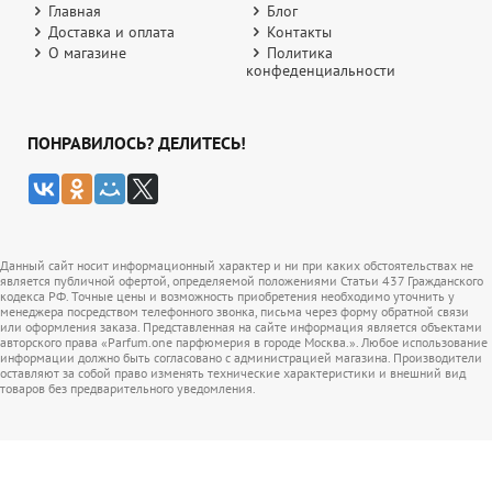
Главная
Блог
Доставка и оплата
Контакты
О магазине
Политика
конфеденциальности
ПОНРАВИЛОСЬ? ДЕЛИТЕСЬ!
Данный сайт носит информационный характер и ни при каких обстоятельствах не
является публичной офертой, определяемой положениями Статьи 437 Гражданского
кодекса РФ. Точные цены и возможность приобретения необходимо уточнить у
менеджера посредством телефонного звонка, письма через форму обратной связи
или оформления заказа. Представленная на сайте информация является объектами
авторского права «Parfum.one парфюмерия в городе Москва.». Любое использование
информации должно быть согласовано с администрацией магазина. Производители
оставляют за собой право изменять технические характеристики и внешний вид
товаров без предварительного уведомления.