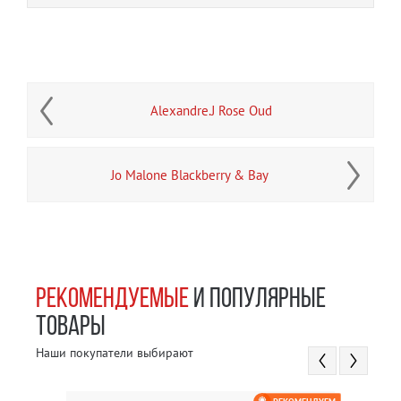
Alexandre.J Rose Oud
Jo Malone Blackberry & Bay
РЕКОМЕНДУЕМЫЕ
И ПОПУЛЯРНЫЕ
ТОВАРЫ
Наши покупатели выбирают