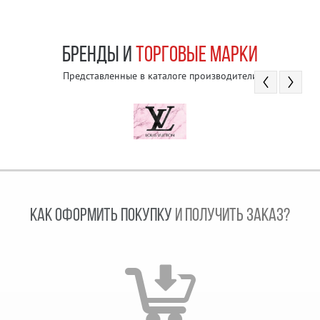
БРЕНДЫ И
ТОРГОВЫЕ МАРКИ
Представленные в каталоге производители
КАК ОФОРМИТЬ ПОКУПКУ
И ПОЛУЧИТЬ ЗАКАЗ?