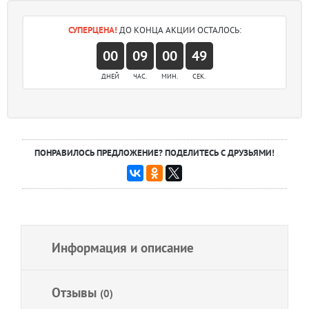
СУПЕРЦЕНА!
ДО КОНЦА АКЦИИ ОСТАЛОСЬ:
00
09
00
49
ДНЕЙ
ЧАС.
МИН.
СЕК.
ПОНРАВИЛОСЬ ПРЕДЛОЖЕНИЕ? ПОДЕЛИТЕСЬ С ДРУЗЬЯМИ!
Информация и описание
Отзывы
(0)