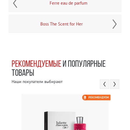
Ferre eau de parfum
Boss The Scent for Her
РЕКОМЕНДУЕМЫЕ
И ПОПУЛЯРНЫЕ
ТОВАРЫ
Наши покупатели выбирают
РЕКОМЕНДУЕМ