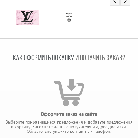
КАК ОФОРМИТЬ ПОКУПКУ
И ПОЛУЧИТЬ ЗАКАЗ?
Оформите заказ на сайте
Выберите понравившиеся предложения и добавьте предложения
в корзину. Заполните данные получателя и адрес доставки.
Обязательно укажите контактный телефон.