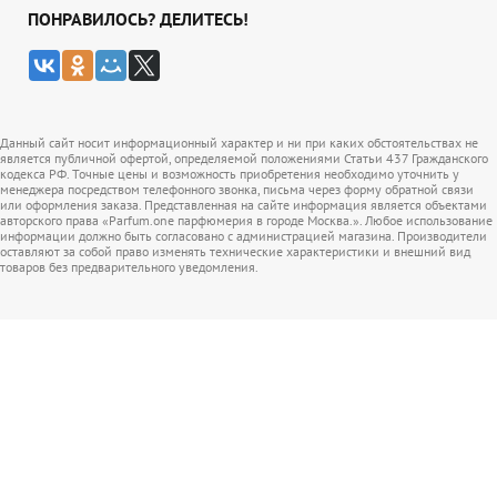
ПОНРАВИЛОСЬ? ДЕЛИТЕСЬ!
Данный сайт носит информационный характер и ни при каких обстоятельствах не
является публичной офертой, определяемой положениями Статьи 437 Гражданского
кодекса РФ. Точные цены и возможность приобретения необходимо уточнить у
менеджера посредством телефонного звонка, письма через форму обратной связи
или оформления заказа. Представленная на сайте информация является объектами
авторского права «Parfum.one парфюмерия в городе Москва.». Любое использование
информации должно быть согласовано с администрацией магазина. Производители
оставляют за собой право изменять технические характеристики и внешний вид
товаров без предварительного уведомления.