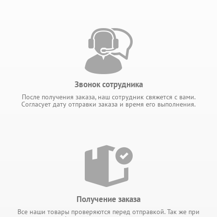
Звонок сотрудника
После получения заказа, наш сотрудник свяжется с вами.
Согласует дату отправки заказа и время его выполнения.
Получение заказа
Все наши товары проверяются перед отправкой. Так же при