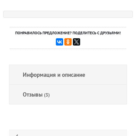
ПОНРАВИЛОСЬ ПРЕДЛОЖЕНИЕ? ПОДЕЛИТЕСЬ С ДРУЗЬЯМИ!
Информация и описание
Отзывы
(3)