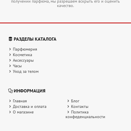
получении парфюма, мы разрешаем вскрыть его и оценить
качество.
РАЗДЕЛЫ КАТАЛОГА
Парфюмерия
Косметика
Аксессуары
Часы
Уход за телом
ИНФОРМАЦИЯ
Главная
Блог
Доставка и оплата
Контакты
О магазине
Политика
конфеденциальности