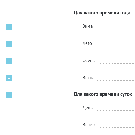
Для какого времени года
Зима
+
Лето
+
Осень
+
Весна
+
Для какого времени суток
+
День
Вечер