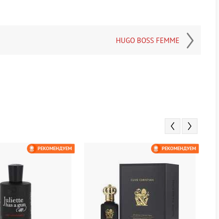
HUGO BOSS FEMME
РЕКОМЕНДУЕМ
РЕКОМЕНДУЕМ