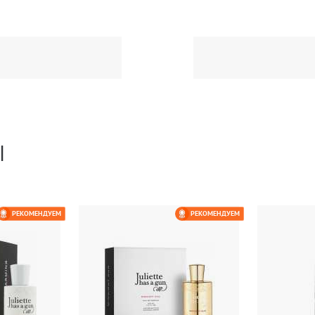
Ы
РЕКОМЕНДУЕМ
РЕКОМЕНДУЕМ