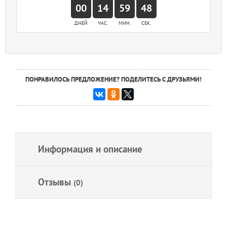
00
14
59
48
ДНЕЙ
ЧАС.
МИН.
СЕК.
ПОНРАВИЛОСЬ ПРЕДЛОЖЕНИЕ? ПОДЕЛИТЕСЬ С ДРУЗЬЯМИ!
Информация и описание
Отзывы
(0)