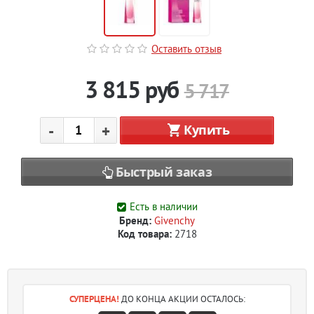
Оставить отзыв
3 815
руб
5 717
-
+
Купить
Быстрый заказ
Есть в наличии
Бренд:
Givenchy
Код товара:
2718
СУПЕРЦЕНА!
ДО КОНЦА АКЦИИ ОСТАЛОСЬ: