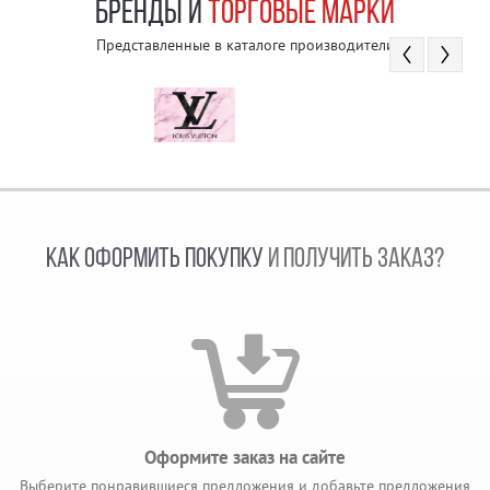
БРЕНДЫ И
ТОРГОВЫЕ МАРКИ
Представленные в каталоге производители
КАК ОФОРМИТЬ ПОКУПКУ
И ПОЛУЧИТЬ ЗАКАЗ?
Оформите заказ на сайте
Выберите понравившиеся предложения и добавьте предложения