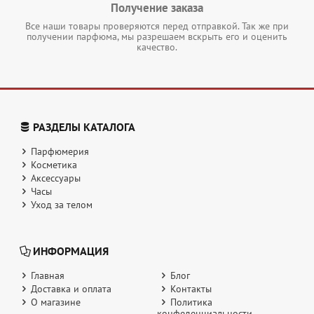
Получение заказа
Все наши товары проверяются перед отправкой. Так же при
получении парфюма, мы разрешаем вскрыть его и оценить
качество.
РАЗДЕЛЫ КАТАЛОГА
Парфюмерия
Косметика
Аксессуары
Часы
Уход за телом
ИНФОРМАЦИЯ
Главная
Блог
Доставка и оплата
Контакты
О магазине
Политика
конфеденциальности