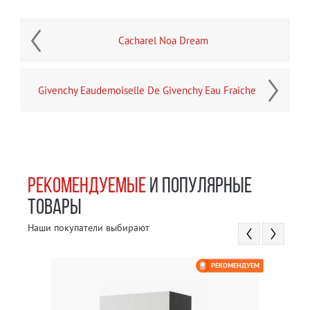
Cacharel Noa Dream
Givenchy Eaudemoiselle De Givenchy Eau Fraiche
РЕКОМЕНДУЕМЫЕ
И ПОПУЛЯРНЫЕ
ТОВАРЫ
Наши покупатели выбирают
РЕКОМЕНДУЕМ