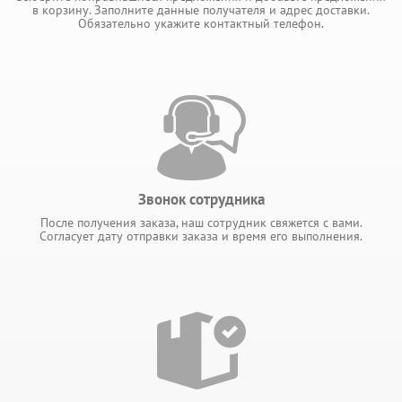
в корзину. Заполните данные получателя и адрес доставки.
Обязательно укажите контактный телефон.
Звонок сотрудника
После получения заказа, наш сотрудник свяжется с вами.
Согласует дату отправки заказа и время его выполнения.