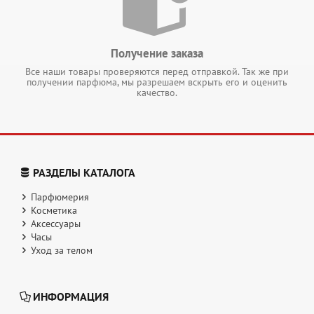
Получение заказа
Все наши товары проверяются перед отправкой. Так же при
получении парфюма, мы разрешаем вскрыть его и оценить
качество.
РАЗДЕЛЫ КАТАЛОГА
Парфюмерия
Косметика
Аксессуары
Часы
Уход за телом
ИНФОРМАЦИЯ