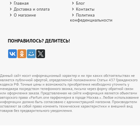
Главная
Блог
Доставка и оплата
Контакты
О магазине
Политика
конфеденциальности
ПОНРАВИЛОСЬ? ДЕЛИТЕСЬ!
Данный сайт носит информационный характер и ни при каких обстоятельствах не
является публичной офертой, определяемой положениями Статьи 437 Гражданского
кодекса РФ. Точные цены и возможность приобретения необходимо уточнить у
менеджера посредством телефонного звонка, письма через форму обратной связи
или оформления заказа. Представленная на сайте информация является объектами
авторского права «Parfum.one парфюмерия в городе Москва.». Любое использование
информации должно быть согласовано с администрацией магазина. Производители
оставляют за собой право изменять технические характеристики и внешний вид
товаров без предварительного уведомления.