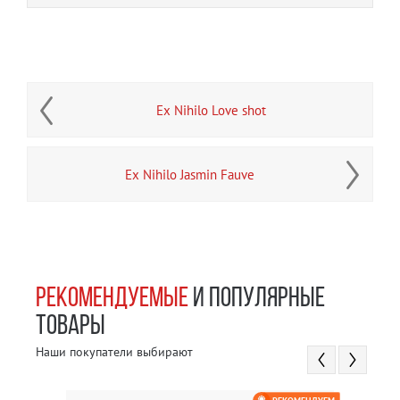
Ex Nihilo Love shot
Ex Nihilo Jasmin Fauve
РЕКОМЕНДУЕМЫЕ
И ПОПУЛЯРНЫЕ
ТОВАРЫ
Наши покупатели выбирают