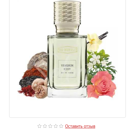
Оставить отзыв