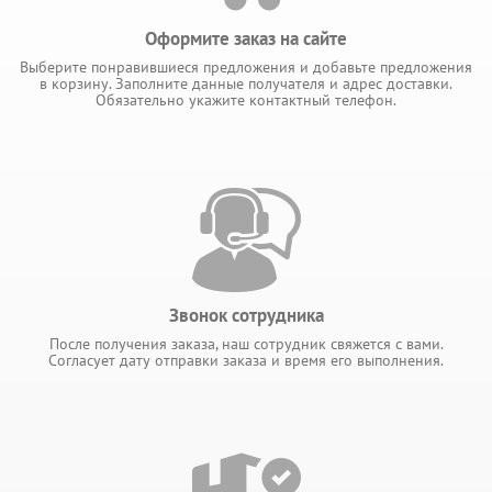
Оформите заказ на сайте
Выберите понравившиеся предложения и добавьте предложения
в корзину. Заполните данные получателя и адрес доставки.
Обязательно укажите контактный телефон.
Звонок сотрудника
После получения заказа, наш сотрудник свяжется с вами.
Согласует дату отправки заказа и время его выполнения.