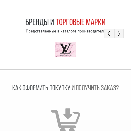
БРЕНДЫ И
ТОРГОВЫЕ МАРКИ
Представленные в каталоге производители
КАК ОФОРМИТЬ ПОКУПКУ
И ПОЛУЧИТЬ ЗАКАЗ?