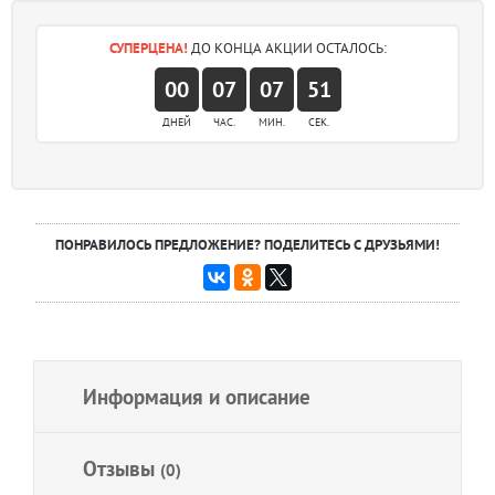
СУПЕРЦЕНА!
ДО КОНЦА АКЦИИ ОСТАЛОСЬ:
00
07
07
51
ДНЕЙ
ЧАС.
МИН.
СЕК.
ПОНРАВИЛОСЬ ПРЕДЛОЖЕНИЕ? ПОДЕЛИТЕСЬ С ДРУЗЬЯМИ!
Информация и описание
Отзывы
(0)