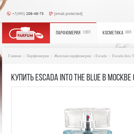
+7(495)
208-48-75
[email protected]
ПАРФЮМЕРИЯ
КОСМЕТИКА
(1207)
(697)
Главная
Парфюмерия
Женская парфюмерия
Escada
Escada Into 
КУПИТЬ ESCADA INTO THE BLUE В МОСКВЕ 