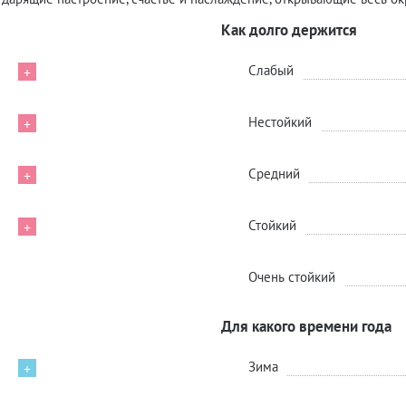
Как долго держится
Слабый
+
Нестойкий
+
Средний
+
Стойкий
+
Очень стойкий
Для какого времени года
Зима
+