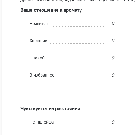
Ваше отношение к аромату
Нравится
0
Хороший
0
Плохой
0
В избранное
0
Чувствуется на расстоянии
Нет шлейфа
0