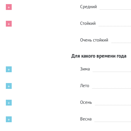
Средний
+
Стойкий
+
Очень стойкий
Для какого времени года
Зима
+
Лето
+
Осень
+
Весна
+