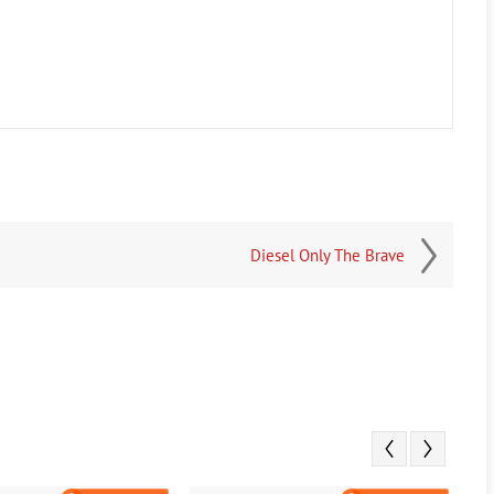
Diesel Only The Brave