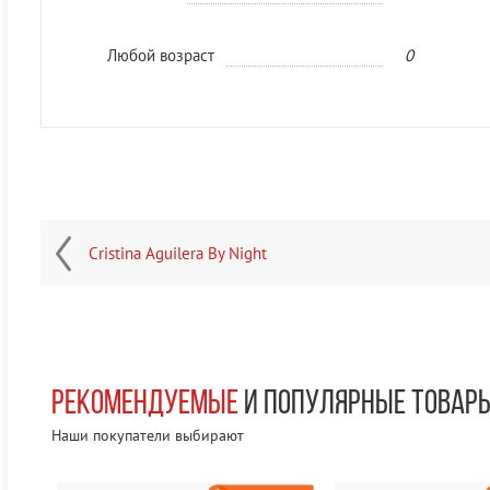
Любой возраст
0
Cristina Aguilera By Night
РЕКОМЕНДУЕМЫЕ
И ПОПУЛЯРНЫЕ ТОВАР
Наши покупатели выбирают