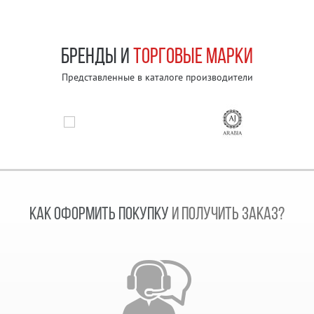
БРЕНДЫ И
ТОРГОВЫЕ МАРКИ
Представленные в каталоге производители
КАК ОФОРМИТЬ ПОКУПКУ
И ПОЛУЧИТЬ ЗАКАЗ?