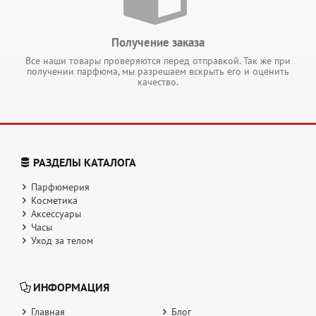
Получение заказа
Все наши товары проверяются перед отправкой. Так же при
получении парфюма, мы разрешаем вскрыть его и оценить
качество.
РАЗДЕЛЫ КАТАЛОГА
Парфюмерия
Косметика
Аксессуары
Часы
Уход за телом
ИНФОРМАЦИЯ
Главная
Блог