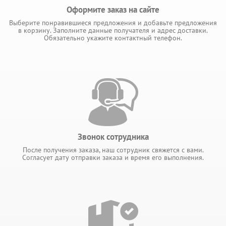
Оформите заказ на сайте
Выберите понравившиеся предложения и добавьте предложения
в корзину. Заполните данные получателя и адрес доставки.
Обязательно укажите контактный телефон.
Звонок сотрудника
После получения заказа, наш сотрудник свяжется с вами.
Согласует дату отправки заказа и время его выполнения.