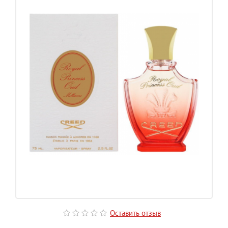
Оставить отзыв