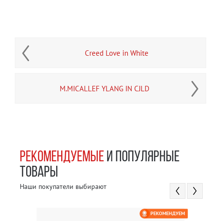
Creed Love in White
M.MICALLEF YLANG IN CJLD
РЕКОМЕНДУЕМЫЕ
И ПОПУЛЯРНЫЕ
ТОВАРЫ
Наши покупатели выбирают
РЕКОМЕНДУЕМ