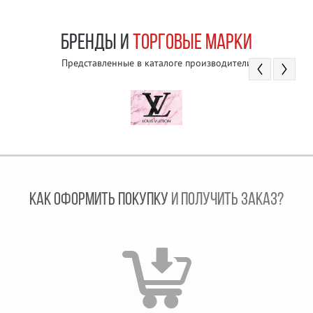
БРЕНДЫ И
ТОРГОВЫЕ МАРКИ
Представленные в каталоге производители
КАК ОФОРМИТЬ ПОКУПКУ
И ПОЛУЧИТЬ ЗАКАЗ?