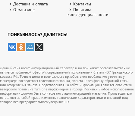
Доставка и оплата
Контакты
О магазине
Политика
конфеденциальности
ПОНРАВИЛОСЬ? ДЕЛИТЕСЬ!
Данный сайт носит информационный характер и ни при каких обстоятельствах не
является публичной офертой, определяемой положениями Статьи 437 Гражданского
кодекса РФ. Точные цены и возможность приобретения необходимо уточнить у
менеджера посредством телефонного звонка, письма через форму обратной связи
или оформления заказа. Представленная на сайте информация является объектами
авторского права «Parfum.one парфюмерия в городе Москва.». Любое использование
информации должно быть согласовано с администрацией магазина. Производители
оставляют за собой право изменять технические характеристики и внешний вид
товаров без предварительного уведомления.