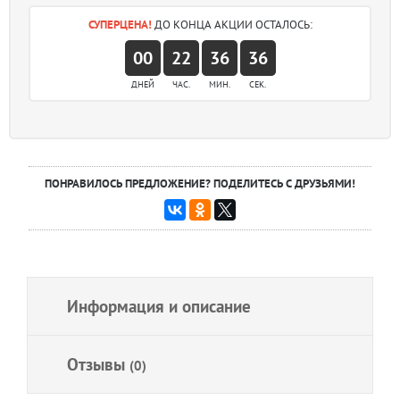
СУПЕРЦЕНА!
ДО КОНЦА АКЦИИ ОСТАЛОСЬ:
00
22
36
36
ДНЕЙ
ЧАС.
МИН.
СЕК.
ПОНРАВИЛОСЬ ПРЕДЛОЖЕНИЕ? ПОДЕЛИТЕСЬ С ДРУЗЬЯМИ!
Информация и описание
Отзывы
(0)