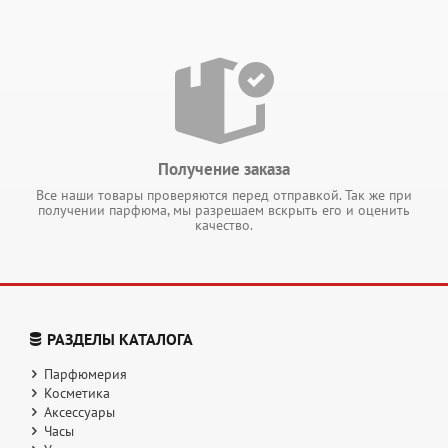
Получение заказа
Все наши товары проверяются перед отправкой. Так же при
получении парфюма, мы разрешаем вскрыть его и оценить
качество.
РАЗДЕЛЫ КАТАЛОГА
Парфюмерия
Косметика
Аксессуары
Часы