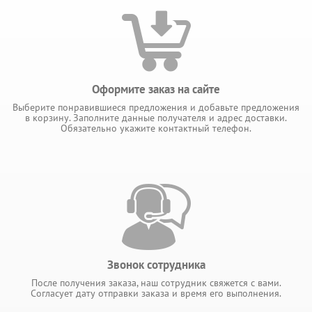
Оформите заказ на сайте
Выберите понравившиеся предложения и добавьте предложения
в корзину. Заполните данные получателя и адрес доставки.
Обязательно укажите контактный телефон.
Звонок сотрудника
После получения заказа, наш сотрудник свяжется с вами.
Согласует дату отправки заказа и время его выполнения.