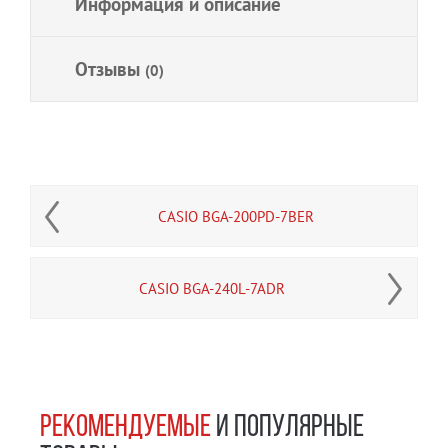
Информация и описание
Отзывы
(0)
CASIO BGA-200PD-7BER
CASIO BGA-240L-7ADR
РЕКОМЕНДУЕМЫЕ
И ПОПУЛЯРНЫЕ