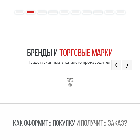
БРЕНДЫ И
ТОРГОВЫЕ МАРКИ
Представленные в каталоге производители
КАК ОФОРМИТЬ ПОКУПКУ
И ПОЛУЧИТЬ ЗАКАЗ?