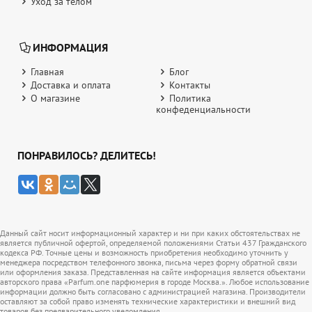
Уход за телом
ИНФОРМАЦИЯ
Главная
Блог
Доставка и оплата
Контакты
О магазине
Политика
конфеденциальности
ПОНРАВИЛОСЬ? ДЕЛИТЕСЬ!
Данный сайт носит информационный характер и ни при каких обстоятельствах не
является публичной офертой, определяемой положениями Статьи 437 Гражданского
кодекса РФ. Точные цены и возможность приобретения необходимо уточнить у
менеджера посредством телефонного звонка, письма через форму обратной связи
или оформления заказа. Представленная на сайте информация является объектами
авторского права «Parfum.one парфюмерия в городе Москва.». Любое использование
информации должно быть согласовано с администрацией магазина. Производители
оставляют за собой право изменять технические характеристики и внешний вид
товаров без предварительного уведомления.