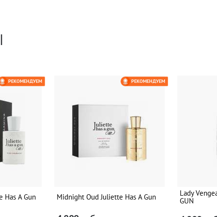
Ы
РЕКОМЕНДУЕМ
РЕКОМЕНДУЕМ
Lady Venge
te Has A Gun
Midnight Oud Juliette Has A Gun
GUN