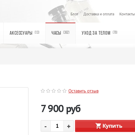
Блог
Доставка и оплата
Контакты
АКСЕССУАРЫ
ЧАСЫ
УХОД ЗА ТЕЛОМ
(13)
(362)
(79)
Оставить отзыв
7 900
руб
-
+
Купить