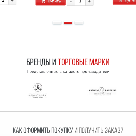
+
Купит
-
+
Купить
БРЕНДЫ И
ТОРГОВЫЕ МАРКИ
Представленные в каталоге производители
КАК ОФОРМИТЬ ПОКУПКУ
И ПОЛУЧИТЬ ЗАКАЗ?