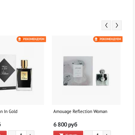
РЕКОМЕНДУЕМ
РЕКОМЕНДУЕМ
n In Gold
Amouage Reflection Woman
Di
б
6 800
руб
5