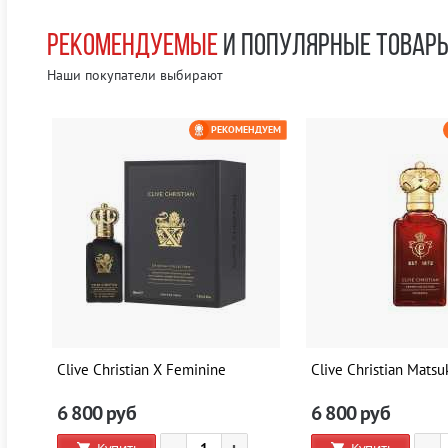
РЕКОМЕНДУЕМЫЕ
И ПОПУЛЯРНЫЕ ТОВАР
Наши покупатели выбирают
НДУЕМ
РЕКОМЕНДУЕМ
 A
Clive Christian X Feminine
Clive Christian Matsu
6 800
руб
6 800
руб