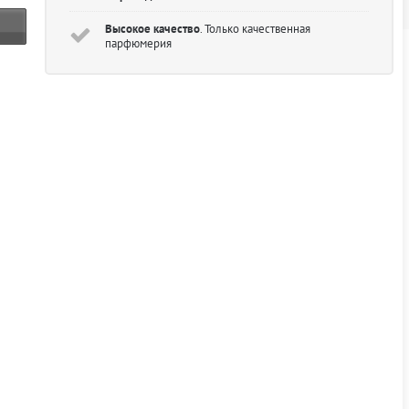
Высокое качество
. Только качественная
парфюмерия