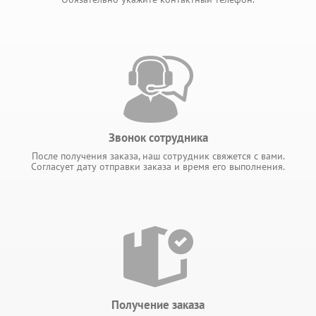
Звонок сотрудника
После получения заказа, наш сотрудник свяжется с вами.
Согласует дату отправки заказа и время его выполнения.
Получение заказа