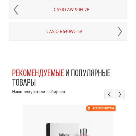
CASIO AW-90H-2B
CASIO B640WC-5A
РЕКОМЕНДУЕМЫЕ
И ПОПУЛЯРНЫЕ
ТОВАРЫ
Наши покупатели выбирают
РЕКОМЕНДУЕМ