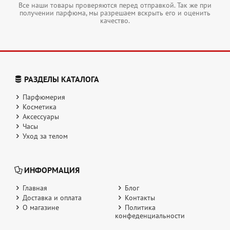
Все наши товары проверяются перед отправкой. Так же при
получении парфюма, мы разрешаем вскрыть его и оценить
качество.
РАЗДЕЛЫ КАТАЛОГА
Парфюмерия
Косметика
Аксессуары
Часы
Уход за телом
ИНФОРМАЦИЯ
Главная
Блог
Доставка и оплата
Контакты
О магазине
Политика
конфеденциальности