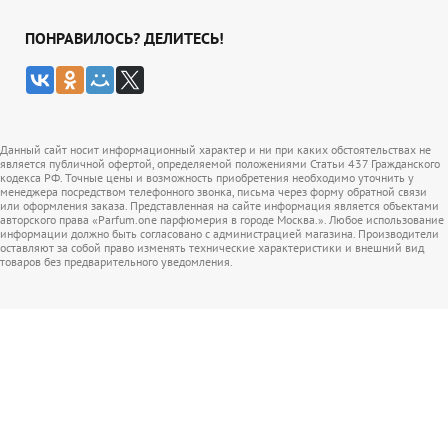
ПОНРАВИЛОСЬ? ДЕЛИТЕСЬ!
Данный сайт носит информационный характер и ни при каких обстоятельствах не
является публичной офертой, определяемой положениями Статьи 437 Гражданского
кодекса РФ. Точные цены и возможность приобретения необходимо уточнить у
менеджера посредством телефонного звонка, письма через форму обратной связи
или оформления заказа. Представленная на сайте информация является объектами
авторского права «Parfum.one парфюмерия в городе Москва.». Любое использование
информации должно быть согласовано с администрацией магазина. Производители
оставляют за собой право изменять технические характеристики и внешний вид
товаров без предварительного уведомления.