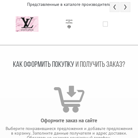
Представленные в каталоге производители
КАК ОФОРМИТЬ ПОКУПКУ
И ПОЛУЧИТЬ ЗАКАЗ?
Оформите заказ на сайте
Выберите понравившиеся предложения и добавьте предложения
в корзину. Заполните данные получателя и адрес доставки.
Обязательно укажите контактный телефон.