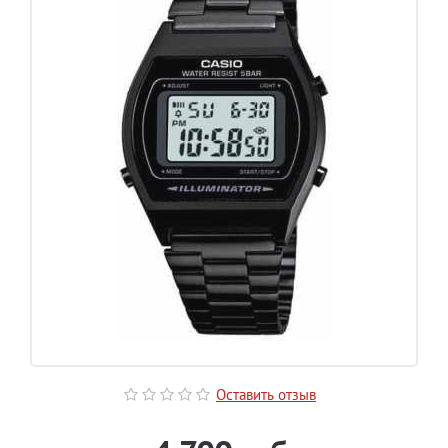
Оставить отзыв