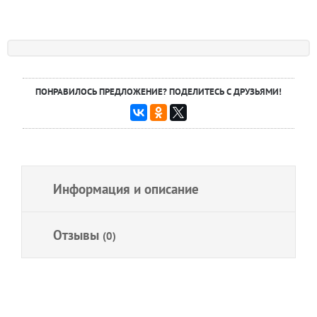
ПОНРАВИЛОСЬ ПРЕДЛОЖЕНИЕ? ПОДЕЛИТЕСЬ С ДРУЗЬЯМИ!
Информация и описание
Отзывы
(0)