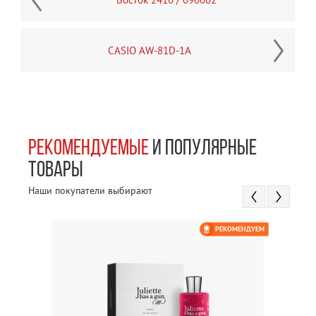
CASIO AW-81D-1A
РЕКОМЕНДУЕМЫЕ
И ПОПУЛЯРНЫЕ
ТОВАРЫ
Наши покупатели выбирают
РЕКОМЕНДУЕМ