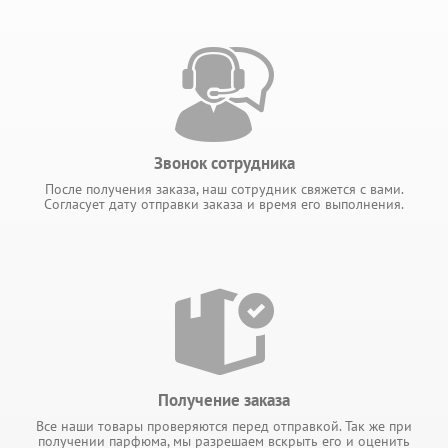
Звонок сотрудника
После получения заказа, наш сотрудник свяжется с вами.
Согласует дату отправки заказа и время его выполнения.
Получение заказа
Все наши товары проверяются перед отправкой. Так же при
получении парфюма, мы разрешаем вскрыть его и оценить