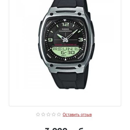
Оставить отзыв