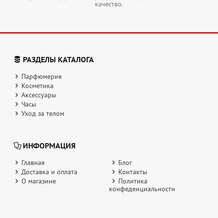
качество.
РАЗДЕЛЫ КАТАЛОГА
Парфюмерия
Косметика
Аксессуары
Часы
Уход за телом
ИНФОРМАЦИЯ
Главная
Блог
Доставка и оплата
Контакты
О магазине
Политика
конфеденциальности