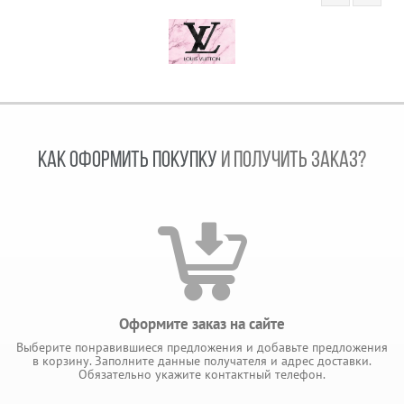
КАК ОФОРМИТЬ ПОКУПКУ
И ПОЛУЧИТЬ ЗАКАЗ?
Оформите заказ на сайте
Выберите понравившиеся предложения и добавьте предложения
в корзину. Заполните данные получателя и адрес доставки.
Обязательно укажите контактный телефон.