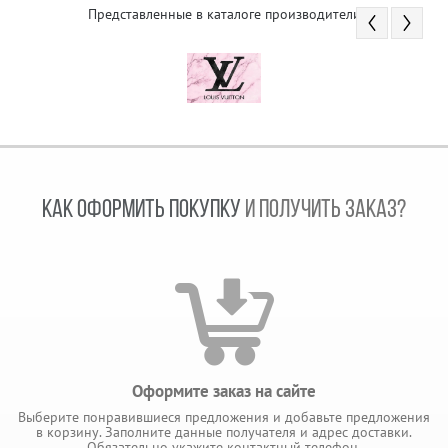
Представленные в каталоге производители
КАК ОФОРМИТЬ ПОКУПКУ
И ПОЛУЧИТЬ ЗАКАЗ?
Оформите заказ на сайте
Выберите понравившиеся предложения и добавьте предложения
в корзину. Заполните данные получателя и адрес доставки.
Обязательно укажите контактный телефон.