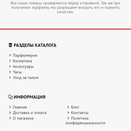
Все наши товары проверяются перед отправкой. Так же при
получении парфюма, мы разрешаем вскрыть его и оценить
качество.
РАЗДЕЛЫ КАТАЛОГА
Парфюмерия
Косметика
Аксессуары
Часы
Уход за телом
ИНФОРМАЦИЯ
Главная
Блог
Доставка и оплата
Контакты
О магазине
Политика
конфеденциальности