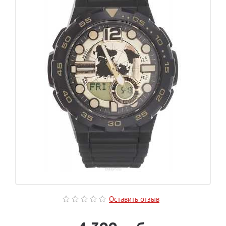
Оставить отзыв