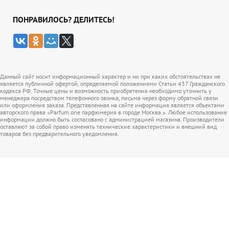
ПОНРАВИЛОСЬ? ДЕЛИТЕСЬ!
Данный сайт носит информационный характер и ни при каких обстоятельствах не
является публичной офертой, определяемой положениями Статьи 437 Гражданского
кодекса РФ. Точные цены и возможность приобретения необходимо уточнить у
менеджера посредством телефонного звонка, письма через форму обратной связи
или оформления заказа. Представленная на сайте информация является объектами
авторского права «Parfum.one парфюмерия в городе Москва.». Любое использование
информации должно быть согласовано с администрацией магазина. Производители
оставляют за собой право изменять технические характеристики и внешний вид
товаров без предварительного уведомления.