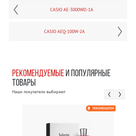
CASIO AE-3000WD-1A
CASIO AEQ-100W-2A
РЕКОМЕНДУЕМЫЕ
И ПОПУЛЯРНЫЕ
ТОВАРЫ
Наши покупатели выбирают
РЕКОМЕНДУЕМ