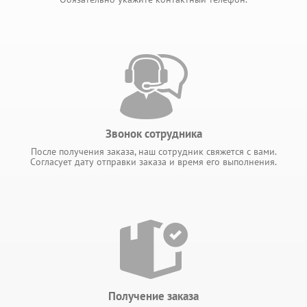
Звонок сотрудника
После получения заказа, наш сотрудник свяжется с вами.
Согласует дату отправки заказа и время его выполнения.
Получение заказа