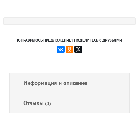
ПОНРАВИЛОСЬ ПРЕДЛОЖЕНИЕ? ПОДЕЛИТЕСЬ С ДРУЗЬЯМИ!
Информация и описание
Отзывы
(0)