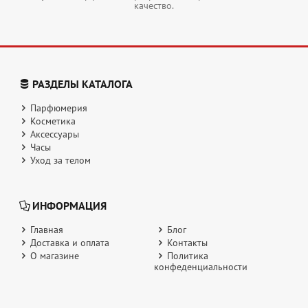
качество.
РАЗДЕЛЫ КАТАЛОГА
Парфюмерия
Косметика
Аксессуары
Часы
Уход за телом
ИНФОРМАЦИЯ
Главная
Блог
Доставка и оплата
Контакты
О магазине
Политика
конфеденциальности