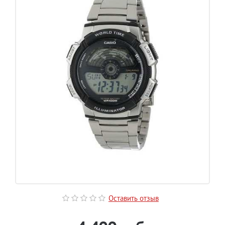
Оставить отзыв