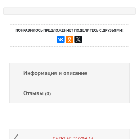
ПОНРАВИЛОСЬ ПРЕДЛОЖЕНИЕ? ПОДЕЛИТЕСЬ С ДРУЗЬЯМИ!
Информация и описание
Отзывы
(0)
CASIO AE-2100W-1A