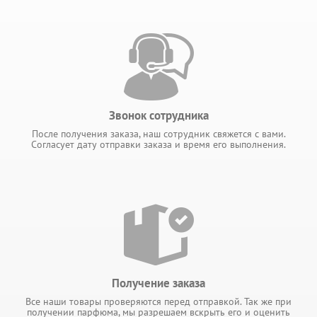
Звонок сотрудника
После получения заказа, наш сотрудник свяжется с вами.
Согласует дату отправки заказа и время его выполнения.
Получение заказа
Все наши товары проверяются перед отправкой. Так же при
получении парфюма, мы разрешаем вскрыть его и оценить