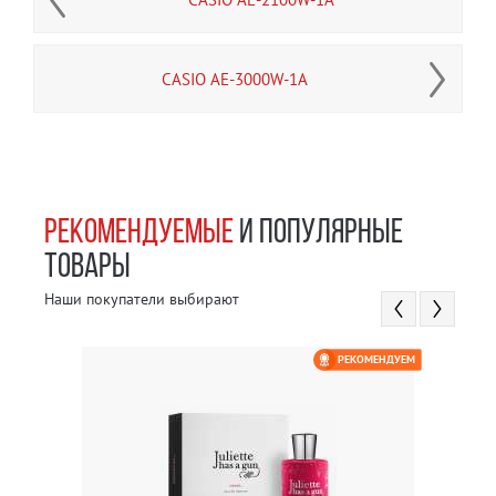
CASIO AE-3000W-1A
РЕКОМЕНДУЕМЫЕ
И ПОПУЛЯРНЫЕ
ТОВАРЫ
Наши покупатели выбирают
РЕКОМЕНДУЕМ