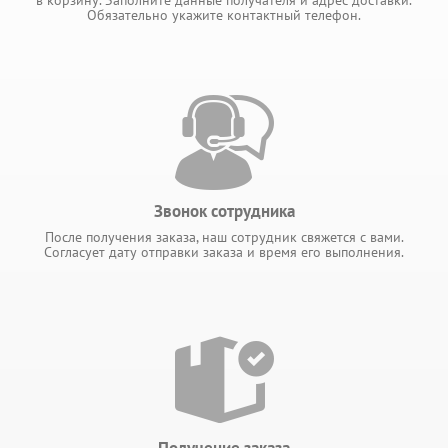
в корзину. Заполните данные получателя и адрес доставки.
Обязательно укажите контактный телефон.
Звонок сотрудника
После получения заказа, наш сотрудник свяжется с вами.
Согласует дату отправки заказа и время его выполнения.