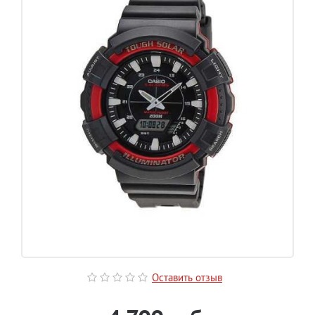
Оставить отзыв