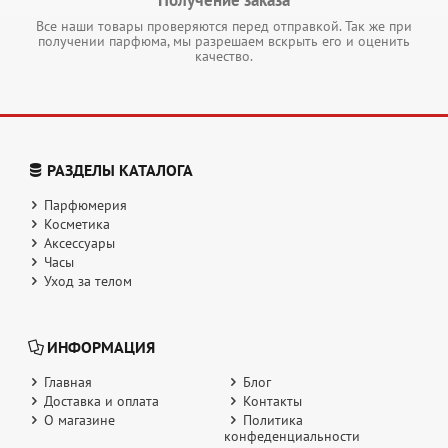
Получение заказа
Все наши товары проверяются перед отправкой. Так же при
получении парфюма, мы разрешаем вскрыть его и оценить
качество.
РАЗДЕЛЫ КАТАЛОГА
Парфюмерия
Косметика
Аксессуары
Часы
Уход за телом
ИНФОРМАЦИЯ
Главная
Блог
Доставка и оплата
Контакты
О магазине
Политика
конфеденциальности