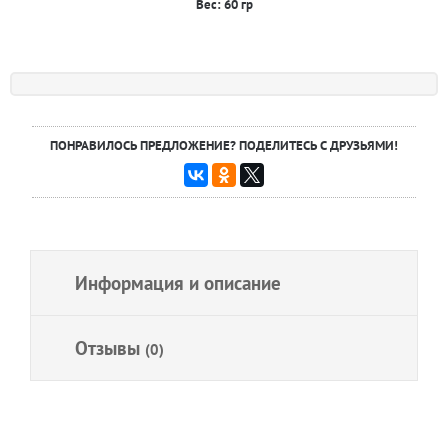
Вес: 60 гр
ПОНРАВИЛОСЬ ПРЕДЛОЖЕНИЕ? ПОДЕЛИТЕСЬ С ДРУЗЬЯМИ!
Информация и описание
Отзывы
(0)