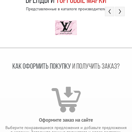
БРЕНДЫ И
ТОРГОВЫЕ МАРКИ
Представленные в каталоге производители
КАК ОФОРМИТЬ ПОКУПКУ
И ПОЛУЧИТЬ ЗАКАЗ?
Оформите заказ на сайте
Выберите понравившиеся предложения и добавьте предложения