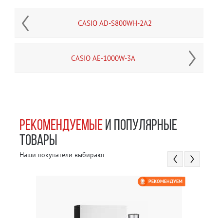
CASIO AD-S800WH-2A2
CASIO AE-1000W-3A
РЕКОМЕНДУЕМЫЕ
И ПОПУЛЯРНЫЕ
ТОВАРЫ
Наши покупатели выбирают
РЕКОМЕНДУЕМ