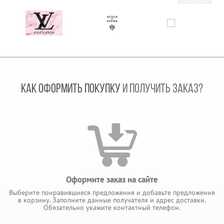
КАК ОФОРМИТЬ ПОКУПКУ
И ПОЛУЧИТЬ ЗАКАЗ?
Оформите заказ на сайте
Выберите понравившиеся предложения и добавьте предложения
в корзину. Заполните данные получателя и адрес доставки.
Обязательно укажите контактный телефон.