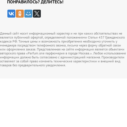
ПОНРАВИЛОСЬ? ДЕЛИТЕСЬ!
Данный сайт носит информационный характер и ни при каких обстоятельствах не
является публичной офертой, определяемой положениями Статьи 437 Гражданского
кодекса РФ. Точные цены и возможность приобретения необходимо уточнить у
менеджера посредством телефонного звонка, письма через форму обратной связи
или оформления заказа. Представленная на сайте информация является объектами
авторского права «Parfum.one парфюмерия в городе Москва.». Любое использование
информации должно быть согласовано с администрацией магазина. Производители
оставляют за собой право изменять технические характеристики и внешний вид
товаров без предварительного уведомления.