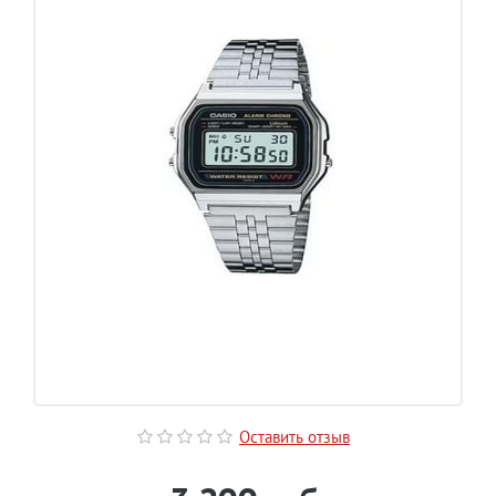
Оставить отзыв