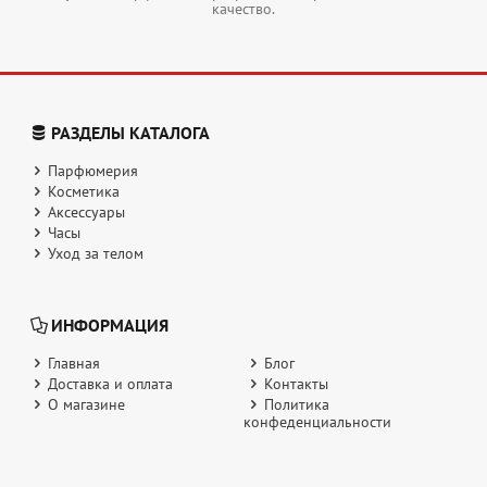
качество.
РАЗДЕЛЫ КАТАЛОГА
Парфюмерия
Косметика
Аксессуары
Часы
Уход за телом
ИНФОРМАЦИЯ
Главная
Блог
Доставка и оплата
Контакты
О магазине
Политика
конфеденциальности