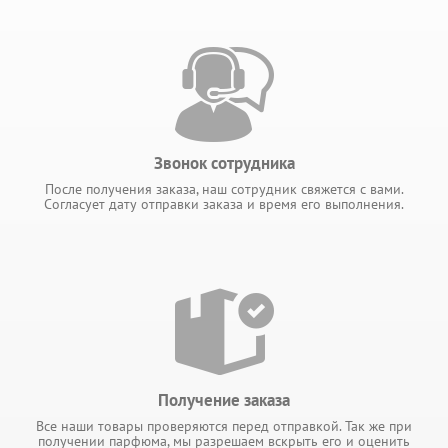
Звонок сотрудника
После получения заказа, наш сотрудник свяжется с вами.
Согласует дату отправки заказа и время его выполнения.
Получение заказа
Все наши товары проверяются перед отправкой. Так же при
получении парфюма, мы разрешаем вскрыть его и оценить