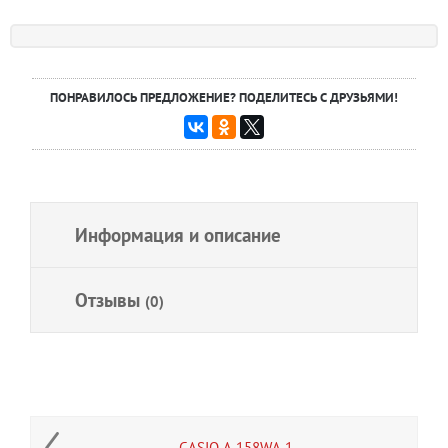
ПОНРАВИЛОСЬ ПРЕДЛОЖЕНИЕ? ПОДЕЛИТЕСЬ С ДРУЗЬЯМИ!
Информация и описание
Отзывы
(0)
CASIO A-158WA-1