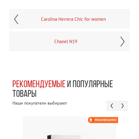
Carolina Herrera Chic for women
Chanel N19
РЕКОМЕНДУЕМЫЕ
И ПОПУЛЯРНЫЕ
ТОВАРЫ
Наши покупатели выбирают
РЕКОМЕНДУЕМ