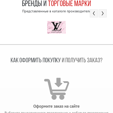
БРЕНДЫ И
ТОРГОВЫЕ МАРКИ
Представленные в каталоге производители
КАК ОФОРМИТЬ ПОКУПКУ
И ПОЛУЧИТЬ ЗАКАЗ?
Оформите заказ на сайте
Выберите понравившиеся предложения и добавьте предложения