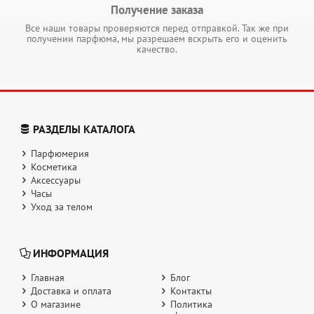
Получение заказа
Все наши товары проверяются перед отправкой. Так же при
получении парфюма, мы разрешаем вскрыть его и оценить
качество.
РАЗДЕЛЫ КАТАЛОГА
Парфюмерия
Косметика
Аксессуары
Часы
Уход за телом
ИНФОРМАЦИЯ
Главная
Блог
Доставка и оплата
Контакты
О магазине
Политика