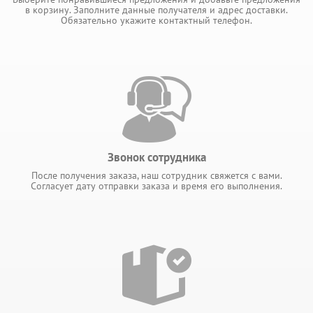
в корзину. Заполните данные получателя и адрес доставки.
Обязательно укажите контактный телефон.
Звонок сотрудника
После получения заказа, наш сотрудник свяжется с вами.
Согласует дату отправки заказа и время его выполнения.