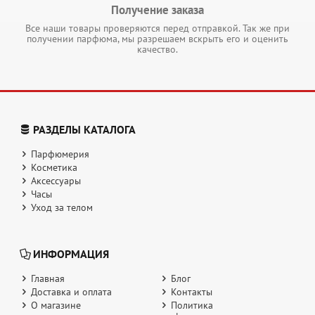
Получение заказа
Все наши товары проверяются перед отправкой. Так же при
получении парфюма, мы разрешаем вскрыть его и оценить
качество.
РАЗДЕЛЫ КАТАЛОГА
Парфюмерия
Косметика
Аксессуары
Часы
Уход за телом
ИНФОРМАЦИЯ
Главная
Блог
Доставка и оплата
Контакты
О магазине
Политика