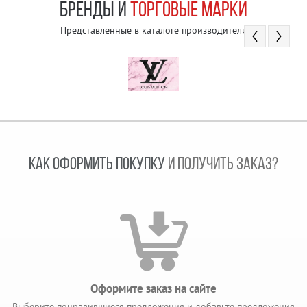
БРЕНДЫ И
ТОРГОВЫЕ МАРКИ
Представленные в каталоге производители
КАК ОФОРМИТЬ ПОКУПКУ
И ПОЛУЧИТЬ ЗАКАЗ?
Оформите заказ на сайте
Выберите понравившиеся предложения и добавьте предложения