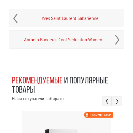
Yves Saint Laurent Saharienne
Antonio Banderas Cool Seduction Women
РЕКОМЕНДУЕМЫЕ
И ПОПУЛЯРНЫЕ
ТОВАРЫ
Наши покупатели выбирают
РЕКОМЕНДУЕМ