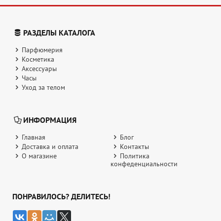
РАЗДЕЛЫ КАТАЛОГА
Парфюмерия
Косметика
Аксессуары
Часы
Уход за телом
ИНФОРМАЦИЯ
Главная
Блог
Доставка и оплата
Контакты
О магазине
Политика
конфеденциальности
ПОНРАВИЛОСЬ? ДЕЛИТЕСЬ!