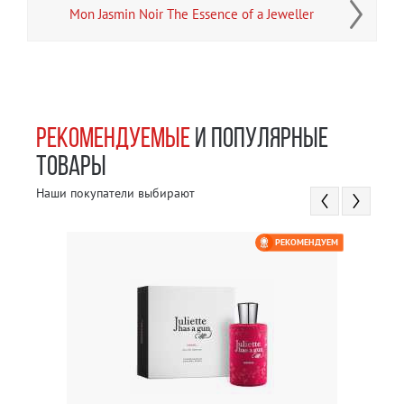
Mon Jasmin Noir The Essence of a Jeweller
РЕКОМЕНДУЕМЫЕ
И ПОПУЛЯРНЫЕ
ТОВАРЫ
Наши покупатели выбирают
РЕКОМЕНДУЕМ