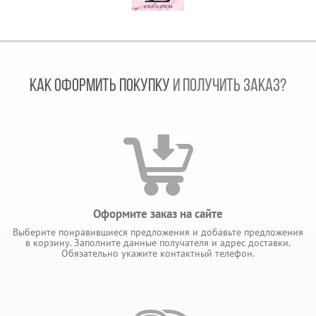
КАК ОФОРМИТЬ ПОКУПКУ
И ПОЛУЧИТЬ ЗАКАЗ?
Оформите заказ на сайте
Выберите понравившиеся предложения и добавьте предложения
в корзину. Заполните данные получателя и адрес доставки.
Обязательно укажите контактный телефон.