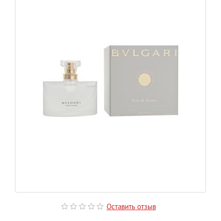
Оставить отзыв