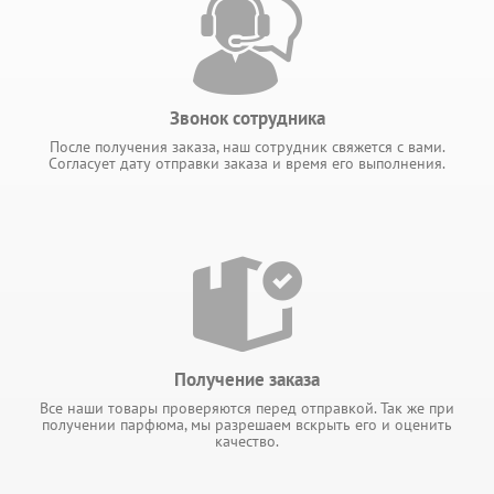
Звонок сотрудника
После получения заказа, наш сотрудник свяжется с вами.
Согласует дату отправки заказа и время его выполнения.
Получение заказа
Все наши товары проверяются перед отправкой. Так же при
получении парфюма, мы разрешаем вскрыть его и оценить
качество.