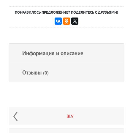
ПОНРАВИЛОСЬ ПРЕДЛОЖЕНИЕ? ПОДЕЛИТЕСЬ С ДРУЗЬЯМИ!
Информация и описание
Отзывы
(0)
BLV