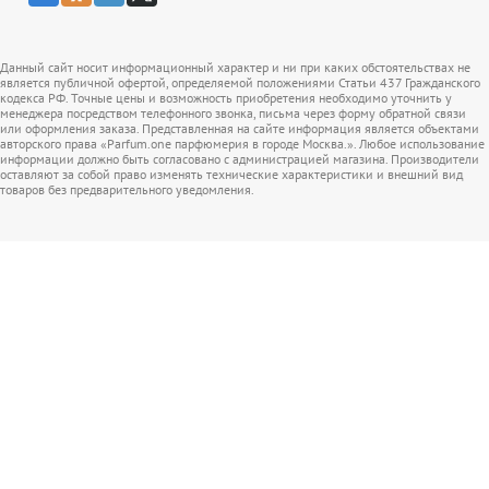
Данный сайт носит информационный характер и ни при каких обстоятельствах не
является публичной офертой, определяемой положениями Статьи 437 Гражданского
кодекса РФ. Точные цены и возможность приобретения необходимо уточнить у
менеджера посредством телефонного звонка, письма через форму обратной связи
или оформления заказа. Представленная на сайте информация является объектами
авторского права «Parfum.one парфюмерия в городе Москва.». Любое использование
информации должно быть согласовано с администрацией магазина. Производители
оставляют за собой право изменять технические характеристики и внешний вид
товаров без предварительного уведомления.