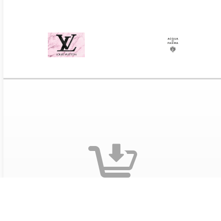
Оформите заказ на сайте
Выберите понравившиеся предложения и добавьте
предложения в корзину. Заполните данные