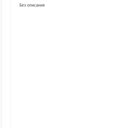
Без описания