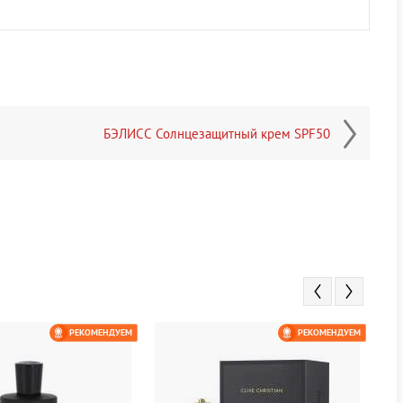
БЭЛИСС Солнцезащитный крем SPF50
РЕКОМЕНДУЕМ
РЕКОМЕНДУЕМ