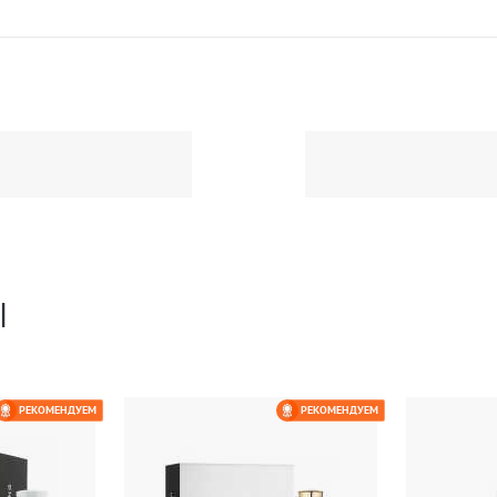
Ы
РЕКОМЕНДУЕМ
РЕКОМЕНДУЕМ