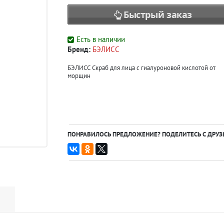
Быстрый заказ
Есть в наличии
Бренд:
БЭЛИСС
БЭЛИСС Скраб для лица с гиалуроновой кислотой от
морщин
ПОНРАВИЛОСЬ ПРЕДЛОЖЕНИЕ? ПОДЕЛИТЕСЬ С ДРУЗ