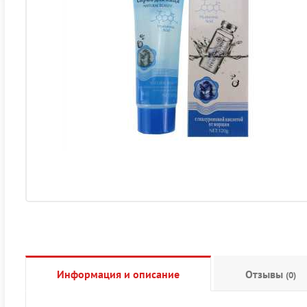
Информация и описание
Отзывы
(0)