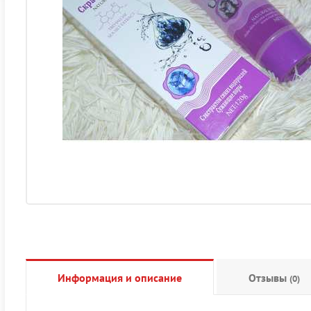
Информация и описание
Отзывы
(0)