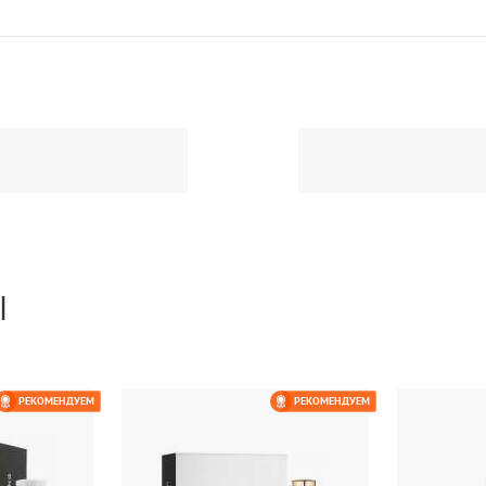
Ы
РЕКОМЕНДУЕМ
РЕКОМЕНДУЕМ