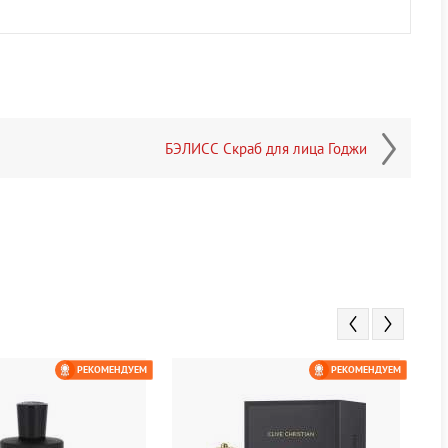
БЭЛИСС Скраб для лица Годжи
РЕКОМЕНДУЕМ
РЕКОМЕНДУЕМ