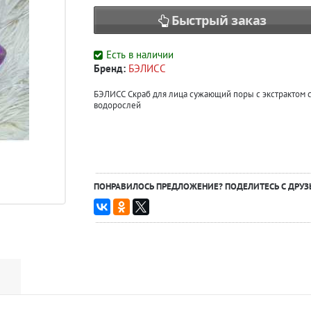
Быстрый заказ
Есть в наличии
Бренд:
БЭЛИСС
БЭЛИСС Скраб для лица сужающий поры с экстрактом 
водорослей
ПОНРАВИЛОСЬ ПРЕДЛОЖЕНИЕ? ПОДЕЛИТЕСЬ С ДРУЗ