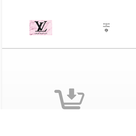
Оформите заказ на сайте
Выберите понравившиеся предложения и добавьте
предложения в корзину. Заполните данные