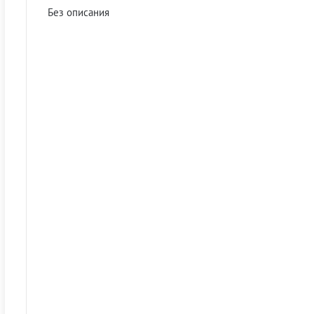
Без описания