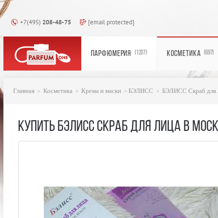
+7(495)
208-48-75
[email protected]
ПАРФЮМЕРИЯ
КОСМЕТИКА
(1207)
(697)
Главная
Косметика
Крема и маски
БЭЛИСС
БЭЛИСС Скраб для 
КУПИТЬ БЭЛИСС СКРАБ ДЛЯ ЛИЦА В МОС