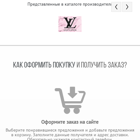
Представленные в каталоге производители
КАК ОФОРМИТЬ ПОКУПКУ
И ПОЛУЧИТЬ ЗАКАЗ?
Оформите заказ на сайте
Выберите понравившиеся предложения и добавьте предложения
в корзину. Заполните данные получателя и адрес доставки.
Обязательно укажите контактный телефон.