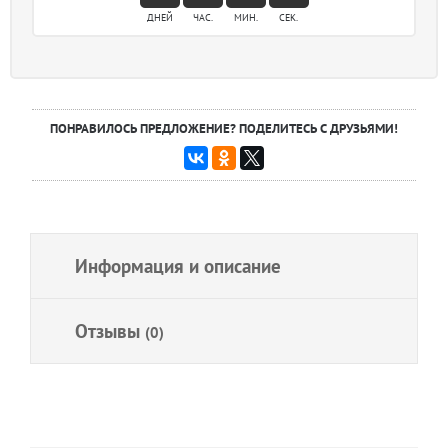
ДНЕЙ
ЧАС.
МИН.
СЕК.
ПОНРАВИЛОСЬ ПРЕДЛОЖЕНИЕ? ПОДЕЛИТЕСЬ С ДРУЗЬЯМИ!
Информация и описание
Отзывы
(0)