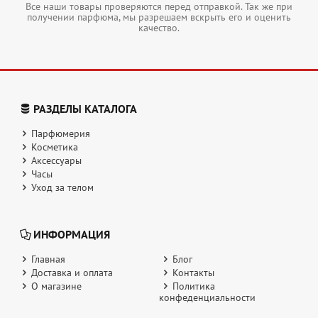
Все наши товары проверяются перед отправкой. Так же при
получении парфюма, мы разрешаем вскрыть его и оценить
качество.
РАЗДЕЛЫ КАТАЛОГА
Парфюмерия
Косметика
Аксессуары
Часы
Уход за телом
ИНФОРМАЦИЯ
Главная
Блог
Доставка и оплата
Контакты
О магазине
Политика
конфеденциальности