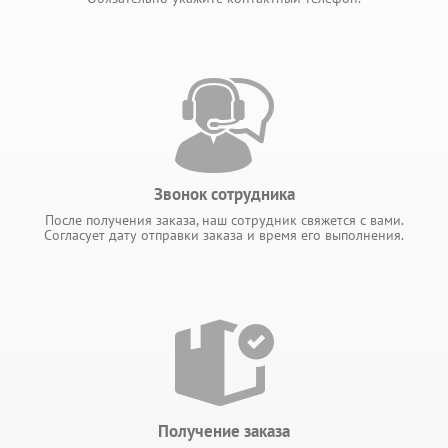
Звонок сотрудника
После получения заказа, наш сотрудник свяжется с вами.
Согласует дату отправки заказа и время его выполнения.
Получение заказа