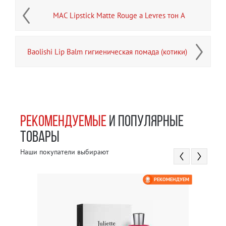
MAC Lipstick Matte Rouge a Levres тон A
Baolishi Lip Balm гигиеническая помада (котики)
РЕКОМЕНДУЕМЫЕ
И ПОПУЛЯРНЫЕ
ТОВАРЫ
Наши покупатели выбирают
РЕКОМЕНДУЕМ