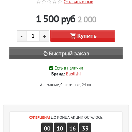
Оставить отзыв
1 500
руб
2 000
-
+
Купить
Быстрый заказ
Есть в наличии
Бренд:
Baolishi
Ароматные, бесцветные, 24 шт.
СУПЕРЦЕНА!
ДО КОНЦА АКЦИИ ОСТАЛОСЬ:
00
10
16
33