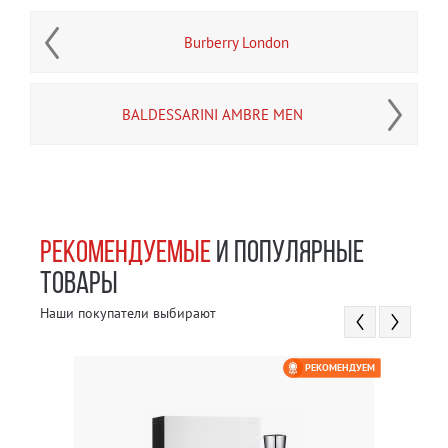
Burberry London
BALDESSARINI AMBRE MEN
РЕКОМЕНДУЕМЫЕ
И ПОПУЛЯРНЫЕ
ТОВАРЫ
Наши покупатели выбирают
РЕКОМЕНДУЕМ