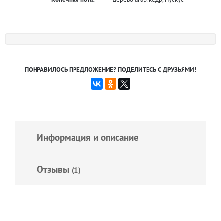
ПОНРАВИЛОСЬ ПРЕДЛОЖЕНИЕ? ПОДЕЛИТЕСЬ С ДРУЗЬЯМИ!
Информация и описание
Отзывы
(1)