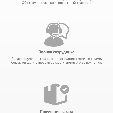
Обязательно укажите контактный телефон.
Звонок сотрудника
После получения заказа, наш сотрудник свяжется с вами.
Согласует дату отправки заказа и время его выполнения.
Получение заказа