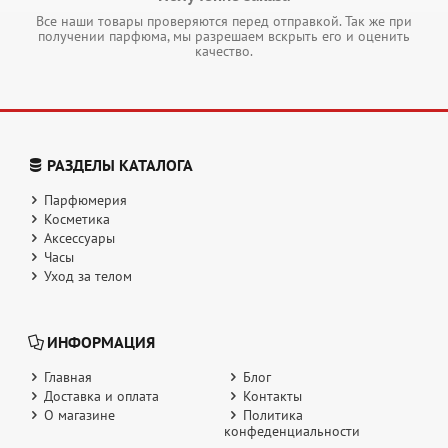
Все наши товары проверяются перед отправкой. Так же при
получении парфюма, мы разрешаем вскрыть его и оценить
качество.
РАЗДЕЛЫ КАТАЛОГА
Парфюмерия
Косметика
Аксессуары
Часы
Уход за телом
ИНФОРМАЦИЯ
Главная
Блог
Доставка и оплата
Контакты
О магазине
Политика
конфеденциальности