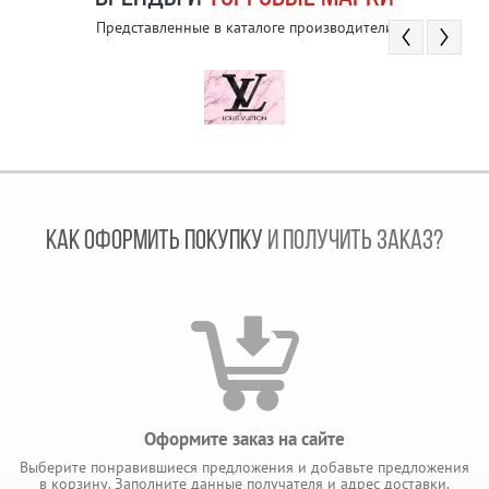
Представленные в каталоге производители
КАК ОФОРМИТЬ ПОКУПКУ
И ПОЛУЧИТЬ ЗАКАЗ?
Оформите заказ на сайте
Выберите понравившиеся предложения и добавьте предложения
в корзину. Заполните данные получателя и адрес доставки.