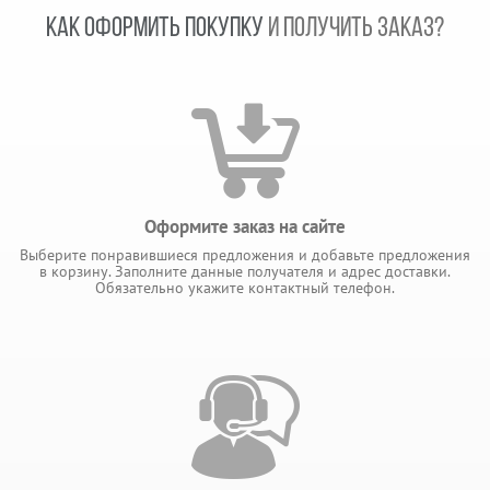
КАК ОФОРМИТЬ ПОКУПКУ
И ПОЛУЧИТЬ ЗАКАЗ?
Оформите заказ на сайте
Выберите понравившиеся предложения и добавьте предложения
в корзину. Заполните данные получателя и адрес доставки.
Обязательно укажите контактный телефон.