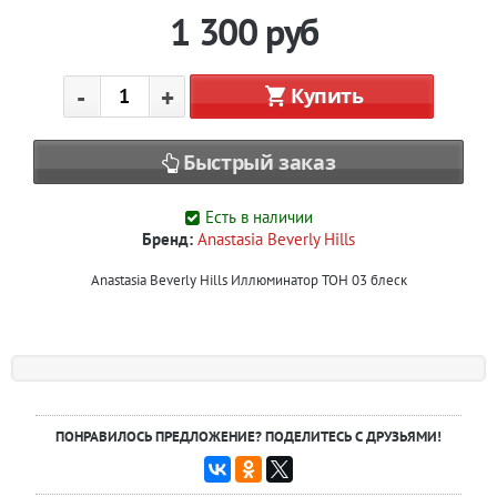
1 300
руб
-
+
Купить
Быстрый заказ
Есть в наличии
Бренд:
Anastasia Beverly Hills
Anastasia Beverly Hills Иллюминатор ТОН 03 блеск
ПОНРАВИЛОСЬ ПРЕДЛОЖЕНИЕ? ПОДЕЛИТЕСЬ С ДРУЗЬЯМИ!