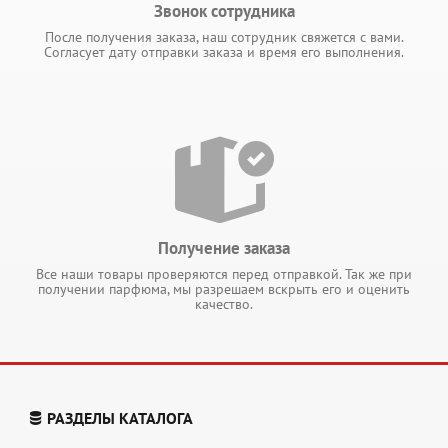
Звонок сотрудника
После получения заказа, наш сотрудник свяжется с вами.
Согласует дату отправки заказа и время его выполнения.
Получение заказа
Все наши товары проверяются перед отправкой. Так же при
получении парфюма, мы разрешаем вскрыть его и оценить
качество.
РАЗДЕЛЫ КАТАЛОГА