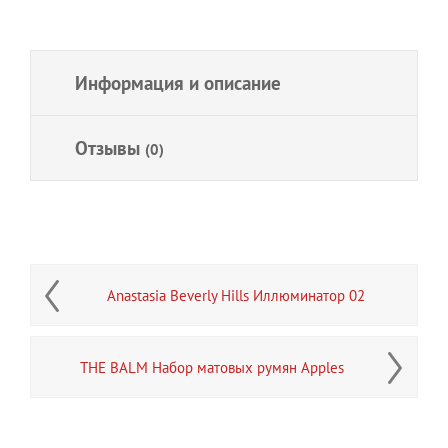
Информация и описание
Отзывы
(0)
Anastasia Beverly Hills Иллюминатор 02
THE BALM Набор матовых румян Apples