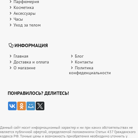
Парфюмерия
Косметика
Аксессуары
Часы
Уход за телом
ИНФОРМАЦИЯ
Главная
Блог
Доставка и оплата
Контакты
О магазине
Политика
конфеденциальности
ПОНРАВИЛОСЬ? ДЕЛИТЕСЬ!
Данный сайт носит информационный характер и ни при каких обстоятельствах не
является публичной офертой, определяемой положениями Статьи 437 Гражданского
кодекса РФ. Точные цены и возможность приобретения необходимо уточнить у