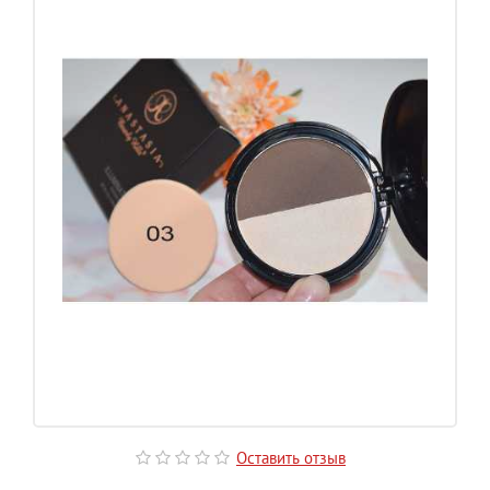
Оставить отзыв