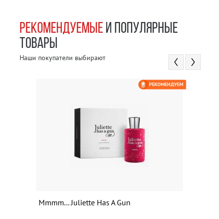
РЕКОМЕНДУЕМЫЕ
И ПОПУЛЯРНЫЕ
ТОВАРЫ
Наши покупатели выбирают
РЕКОМЕНДУЕМ
Mmmm... Juliette Has A Gun