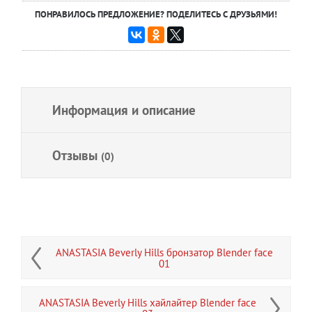
ПОНРАВИЛОСЬ ПРЕДЛОЖЕНИЕ? ПОДЕЛИТЕСЬ С ДРУЗЬЯМИ!
Информация и описание
Отзывы
(0)
ANASTASIA Beverly Hills бронзатор Blender face
01
ANASTASIA Beverly Hills хайлайтер Blender face