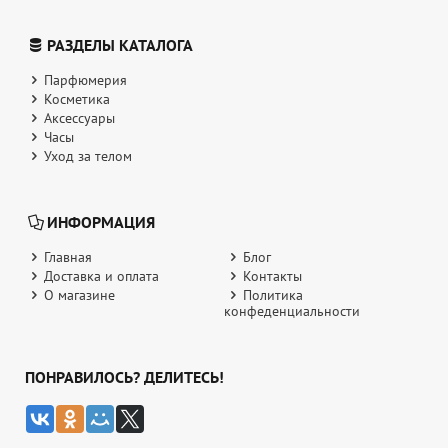
РАЗДЕЛЫ КАТАЛОГА
Парфюмерия
Косметика
Аксессуары
Часы
Уход за телом
ИНФОРМАЦИЯ
Главная
Блог
Доставка и оплата
Контакты
О магазине
Политика
конфеденциальности
ПОНРАВИЛОСЬ? ДЕЛИТЕСЬ!