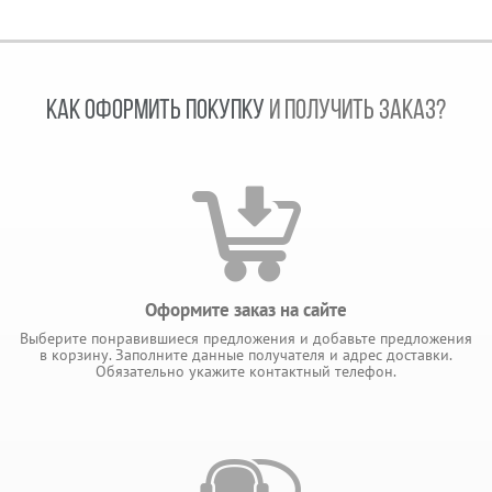
КАК ОФОРМИТЬ ПОКУПКУ
И ПОЛУЧИТЬ ЗАКАЗ?
Оформите заказ на сайте
Выберите понравившиеся предложения и добавьте предложения
в корзину. Заполните данные получателя и адрес доставки.
Обязательно укажите контактный телефон.