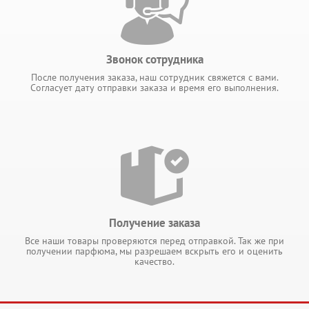
Звонок сотрудника
После получения заказа, наш сотрудник свяжется с вами.
Согласует дату отправки заказа и время его выполнения.
Получение заказа
Все наши товары проверяются перед отправкой. Так же при
получении парфюма, мы разрешаем вскрыть его и оценить
качество.