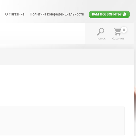
О магазине
Политика конфеденциальности
ВАМ ПОЗВОНИТЬ?
0
поиск
Корзина