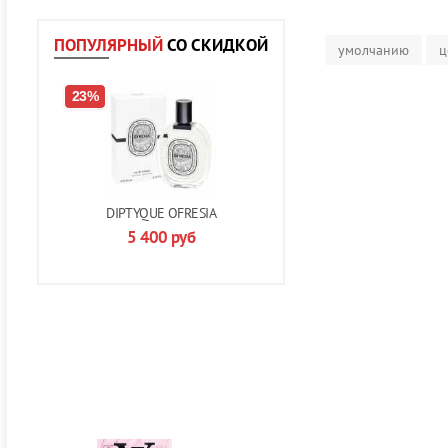
ПОПУЛЯРНЫЙ
СО СКИДКОЙ
умолчанию
ц
23%
DIPTYQUE OFRESIA
5 400
руб