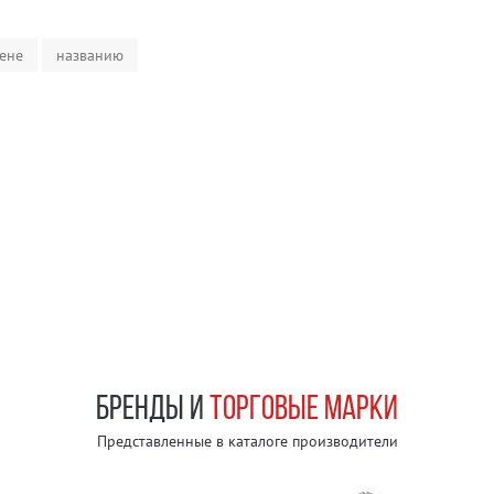
ене
названию
БРЕНДЫ И
ТОРГОВЫЕ МАРКИ
Представленные в каталоге производители