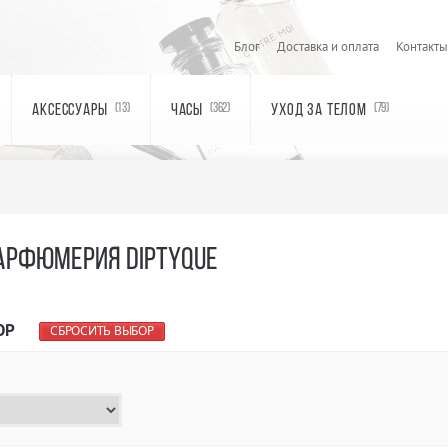
Блог
Доставка и оплата
Контакты
АКСЕССУАРЫ
ЧАСЫ
УХОД ЗА ТЕЛОМ
(13)
(362)
(79)
АРФЮМЕРИЯ DIPTYQUE
ОР
СБРОСИТЬ ВЫБОР