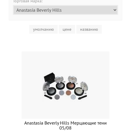
Торговая марка:
умолчанию
цене
названию
Anastasia Beverly Hills Мерцающие тени
05/08