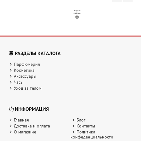
РАЗДЕЛЫ КАТАЛОГА
Парфюмерия
Косметика
Аксессуары
Часы
Уход за телом
ИНФОРМАЦИЯ
Главная
Блог
Доставка и оплата
Контакты
О магазине
Политика
конфеденциальности