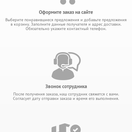
Оформите заказ на сайте
Выберите понравившиеся предложения и добавьте предложения
в корзину. Заполните данные получателя и адрес доставки.
Обязательно укажите контактный телефон.
Звонок сотрудника
После получения заказа, наш сотрудник свяжется с вами.
Согласует дату отправки заказа и время его выполнения.