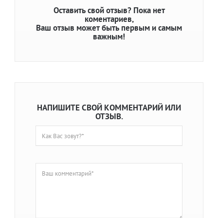
Оставить свой отзыв?
Пока нет
коментариев,
Ваш отзыв может быть первым и самым
важным!
НАПИШИТЕ СВОЙ КОММЕНТАРИЙ ИЛИ
ОТЗЫВ.