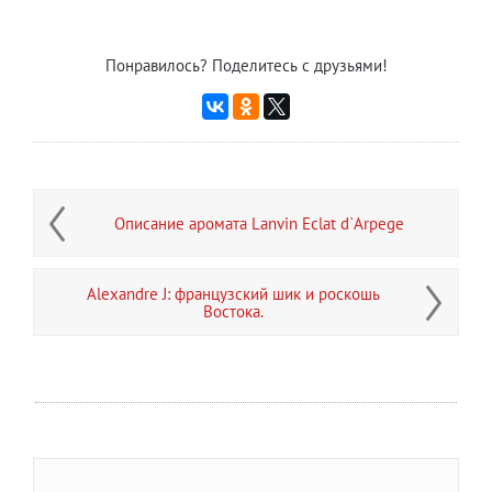
Понравилось? Поделитесь с друзьями!
Описание аромата Lanvin Eclat d`Arpege
Alexandre J: французский шик и роскошь
Востока.