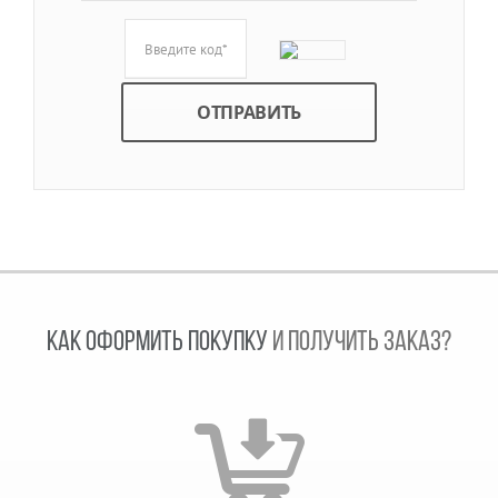
КАК ОФОРМИТЬ ПОКУПКУ
И ПОЛУЧИТЬ ЗАКАЗ?