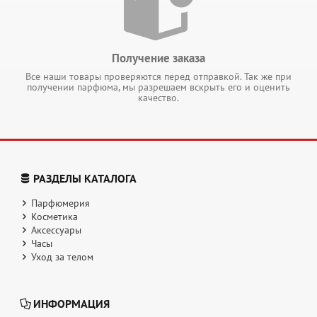
Получение заказа
Все наши товары проверяются перед отправкой. Так же при
получении парфюма, мы разрешаем вскрыть его и оценить
качество.
РАЗДЕЛЫ КАТАЛОГА
Парфюмерия
Косметика
Аксессуары
Часы
Уход за телом
ИНФОРМАЦИЯ