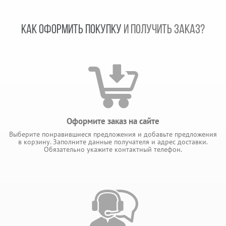
КАК ОФОРМИТЬ ПОКУПКУ
И ПОЛУЧИТЬ ЗАКАЗ?
Оформите заказ на сайте
Выберите понравившиеся предложения и добавьте предложения
в корзину. Заполните данные получателя и адрес доставки.
Обязательно укажите контактный телефон.