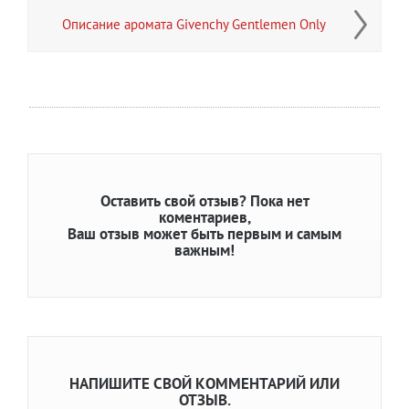
Описание аромата Givenchy Gentlemen Only
Оставить свой отзыв?
Пока нет
коментариев,
Ваш отзыв может быть первым и самым
важным!
НАПИШИТЕ СВОЙ КОММЕНТАРИЙ ИЛИ
ОТЗЫВ.