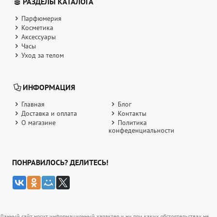
РАЗДЕЛЫ КАТАЛОГА
Парфюмерия
Косметика
Аксессуары
Часы
Уход за телом
ИНФОРМАЦИЯ
Главная
Блог
Доставка и оплата
Контакты
О магазине
Политика
конфеденциальности
ПОНРАВИЛОСЬ? ДЕЛИТЕСЬ!
Данный сайт носит информационный характер и ни при каких обстоятельствах не