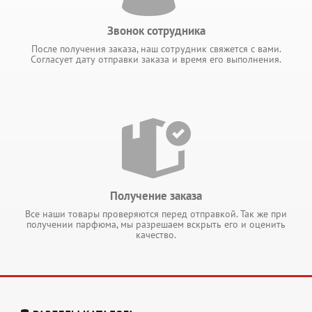
Звонок сотрудника
После получения заказа, наш сотрудник свяжется с вами.
Согласует дату отправки заказа и время его выполнения.
Получение заказа
Все наши товары проверяются перед отправкой. Так же при
получении парфюма, мы разрешаем вскрыть его и оценить
качество.