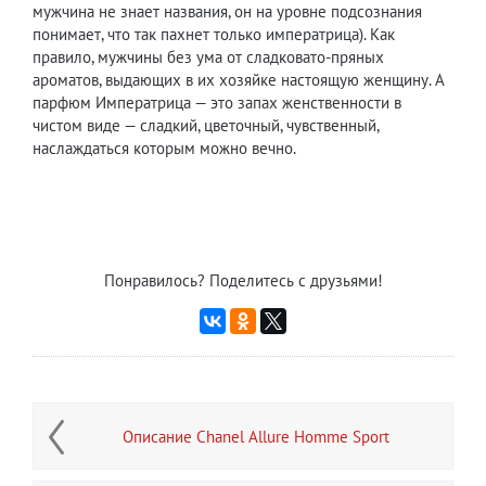
мужчина не знает названия, он на уровне подсознания
понимает, что так пахнет только императрица). Как
правило, мужчины без ума от сладковато-пряных
ароматов, выдающих в их хозяйке настоящую женщину. А
парфюм Императрица — это запах женственности в
чистом виде — сладкий, цветочный, чувственный,
наслаждаться которым можно вечно.
Понравилось? Поделитесь с друзьями!
Описание Chanel Allure Homme Sport