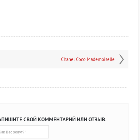
Chanel Coco Mademoiselle
АПИШИТЕ СВОЙ КОММЕНТАРИЙ ИЛИ ОТЗЫВ.