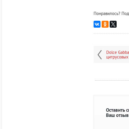
Понравилось? Под
Dolce Gabba
цитрусовых 
Оставить 
Ваш отзыв