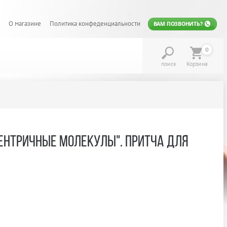
О магазине
Политика конфеденциальности
ВАМ ПОЗВОНИТЬ?
0
поиск
Корзина
ЦЕНТРИЧНЫЕ МОЛЕКУЛЫ". ПРИТЧА ДЛЯ