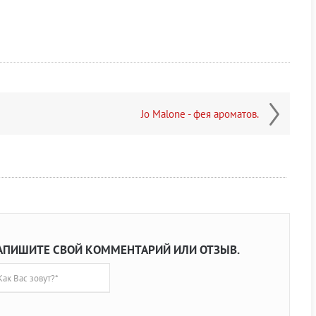
Jo Malone - фея ароматов.
АПИШИТЕ СВОЙ КОММЕНТАРИЙ ИЛИ ОТЗЫВ.