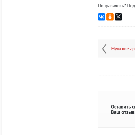
Понравилось? Под
Мужские аро
Оставить 
Ваш отзыв