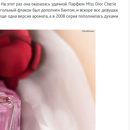
а этот раз она оказалась удачной. Парфюм Miss Dior Cherie
гольный флакон был дополнен бантом, и вскоре все девушки
ще одна версия аромата, а в 2008 серия пополнилась духами