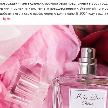
возрождения легендарного аромата была предпринята в 2005 году. Н
легким и романтичным, чем его предшественники. Знакомый прямоу
добавить его в свою парфюмерную коллекцию. В 2007 году вышла е
г Букет
.