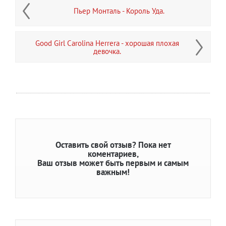
Пьер Монталь - Король Уда.
Good Girl Carolina Herrera - хорошая плохая
девочка.
Оставить свой отзыв?
Пока нет
коментариев,
Ваш отзыв может быть первым и самым
важным!