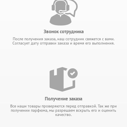
Звонок сотрудника
После получения заказа, наш сотрудник свяжется с вами.
Согласует дату отправки заказа и время его выполнения.
Получение заказа
Все наши товары проверяются перед отправкой. Так же при
получении парфюма, мы разрешаем вскрыть его и оценить
качество.