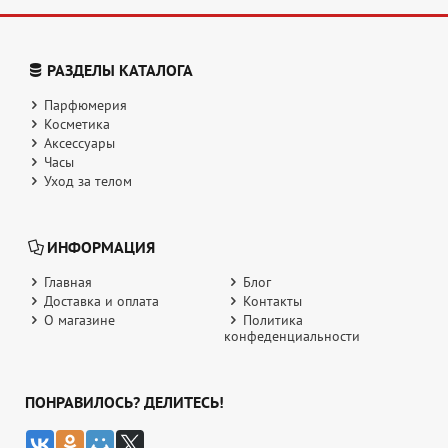
РАЗДЕЛЫ КАТАЛОГА
Парфюмерия
Косметика
Аксессуары
Часы
Уход за телом
ИНФОРМАЦИЯ
Главная
Блог
Доставка и оплата
Контакты
О магазине
Политика
конфеденциальности
ПОНРАВИЛОСЬ? ДЕЛИТЕСЬ!