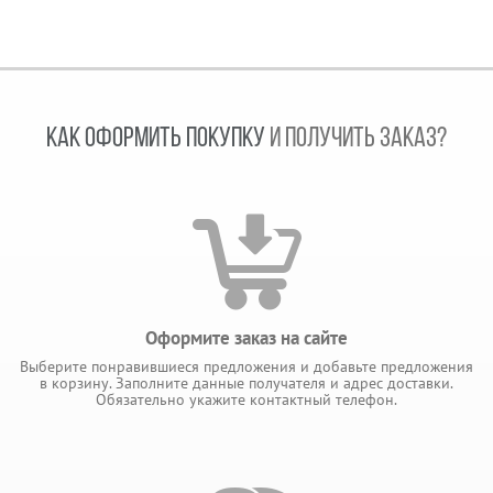
КАК ОФОРМИТЬ ПОКУПКУ
И ПОЛУЧИТЬ ЗАКАЗ?
Оформите заказ на сайте
Выберите понравившиеся предложения и добавьте предложения
в корзину. Заполните данные получателя и адрес доставки.
Обязательно укажите контактный телефон.