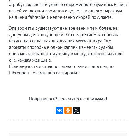
атрибут сильного и умного современного мужчины. Если в
вашей коллекции ароматов еще нет ни одного парфюма
из линии fahrenheit, непременно скорей покупайте.
Эти ароматы существуют вне времени и тем более, не
доступны для конкуренции. Это недосягаемая вершина
искусства, созданная для лучших мужчин мира. Это
ароматы способные одной каплей изменять судьбы
превращая обычного мужчину в мечту, которую видит во
сне каждая женщина.
Если дерзость и страсть шагают с вами шаг в шаг, то
fahrenheit несомненно ваш аромат.
Понравилось? Поделитесь с друзьями!