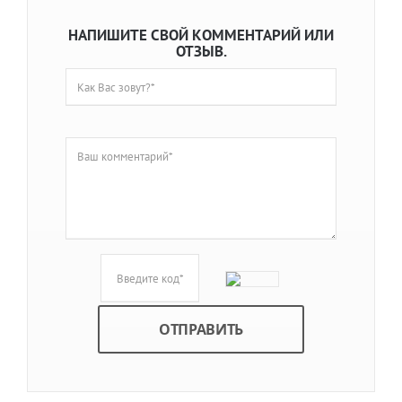
НАПИШИТЕ СВОЙ КОММЕНТАРИЙ ИЛИ
ОТЗЫВ.